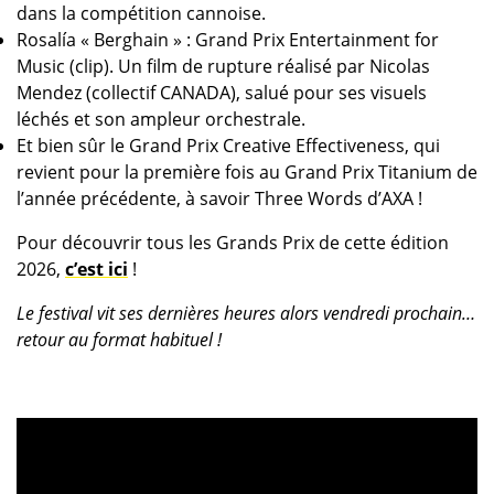
dans la compétition cannoise.
Rosalía « Berghain » : Grand Prix Entertainment for
Music (clip). Un film de rupture réalisé par Nicolas
Mendez (collectif CANADA), salué pour ses visuels
léchés et son ampleur orchestrale.
Et bien sûr le Grand Prix Creative Effectiveness, qui
revient pour la première fois au Grand Prix Titanium de
l’année précédente, à savoir Three Words d’AXA !
Pour découvrir tous les Grands Prix de cette édition
2026,
c’est ici
!
Le festival vit ses dernières heures alors vendredi prochain…
retour au format habituel !