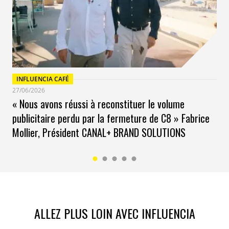
INFLUENCIA CAFÉ
27/06/2026
« Nous avons réussi à reconstituer le volume
publicitaire perdu par la fermeture de C8 » Fabrice
Mollier, Président CANAL+ BRAND SOLUTIONS
ALLEZ PLUS LOIN AVEC INFLUENCIA