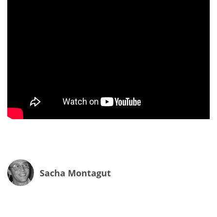
Sacha Montagut