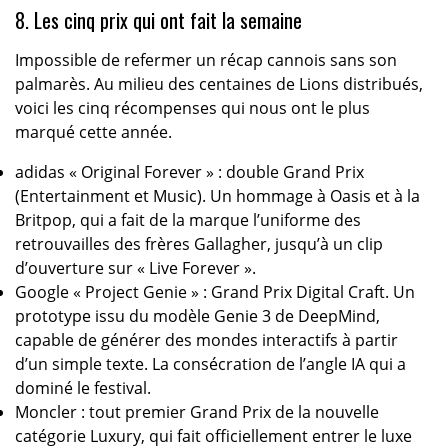
8. Les cinq prix qui ont fait la semaine
Impossible de refermer un récap cannois sans son
palmarès. Au milieu des centaines de Lions distribués,
voici les cinq récompenses qui nous ont le plus
marqué cette année.
adidas « Original Forever » : double Grand Prix
(Entertainment et Music). Un hommage à Oasis et à la
Britpop, qui a fait de la marque l’uniforme des
retrouvailles des frères Gallagher, jusqu’à un clip
d’ouverture sur « Live Forever ».
Google « Project Genie » : Grand Prix Digital Craft. Un
prototype issu du modèle Genie 3 de DeepMind,
capable de générer des mondes interactifs à partir
d’un simple texte. La consécration de l’angle IA qui a
dominé le festival.
Moncler : tout premier Grand Prix de la nouvelle
catégorie Luxury, qui fait officiellement entrer le luxe