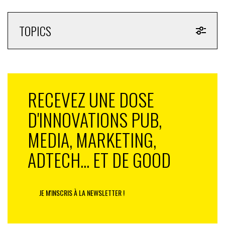
TOPICS
RECEVEZ UNE DOSE
D'INNOVATIONS PUB,
MEDIA, MARKETING,
ADTECH... ET DE GOOD
JE M'INSCRIS À LA NEWSLETTER !