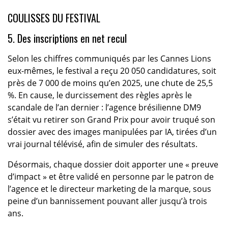
COULISSES DU FESTIVAL
5. Des inscriptions en net recul
Selon les chiffres communiqués par les Cannes Lions
eux-mêmes, le festival a reçu 20 050 candidatures, soit
près de 7 000 de moins qu’en 2025, une chute de 25,5
%. En cause, le durcissement des règles après le
scandale de l’an dernier : l’agence brésilienne DM9
s’était vu retirer son Grand Prix pour avoir truqué son
dossier avec des images manipulées par IA, tirées d’un
vrai journal télévisé, afin de simuler des résultats.
Désormais, chaque dossier doit apporter une « preuve
d’impact » et être validé en personne par le patron de
l’agence et le directeur marketing de la marque, sous
peine d’un bannissement pouvant aller jusqu’à trois
ans.