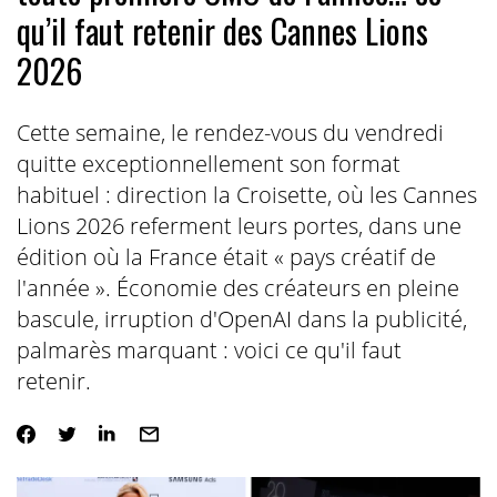
qu’il faut retenir des Cannes Lions
2026
Cette semaine, le rendez-vous du vendredi
quitte exceptionnellement son format
habituel : direction la Croisette, où les Cannes
Lions 2026 referment leurs portes, dans une
édition où la France était « pays créatif de
l'année ». Économie des créateurs en pleine
bascule, irruption d'OpenAI dans la publicité,
palmarès marquant : voici ce qu'il faut
retenir.