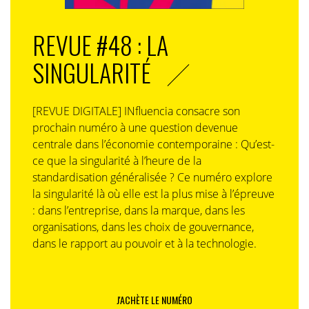
REVUE #48 : LA
SINGULARITÉ
[REVUE DIGITALE] INfluencia consacre son
prochain numéro à une question devenue
centrale dans l’économie contemporaine : Qu’est-
ce que la singularité à l’heure de la
standardisation généralisée ? Ce numéro explore
la singularité là où elle est la plus mise à l’épreuve
: dans l’entreprise, dans la marque, dans les
organisations, dans les choix de gouvernance,
dans le rapport au pouvoir et à la technologie.
J'ACHÈTE LE NUMÉRO