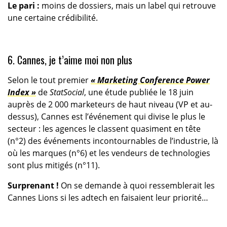
Le pari :
moins de dossiers, mais un label qui retrouve
une certaine crédibilité.
6. Cannes, je t’aime moi non plus
Selon le tout premier
« Marketing Conference Power
Index »
de
StatSocial
, une étude publiée le 18 juin
auprès de 2 000 marketeurs de haut niveau (VP et au-
dessus), Cannes est l’événement qui divise le plus le
secteur : les agences le classent quasiment en tête
(n°2) des événements incontournables de l’industrie, là
où les marques (n°6) et les vendeurs de technologies
sont plus mitigés (n°11).
Surprenant !
On se demande à quoi ressemblerait les
Cannes Lions si les adtech en faisaient leur priorité…