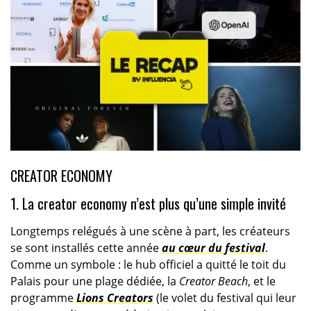
CREATOR ECONOMY
1. La creator economy n’est plus qu’une simple invité
Longtemps relégués à une scène à part, les créateurs
se sont installés cette année
au cœur du festival
.
Comme un symbole : le hub officiel a quitté le toit du
Palais pour une plage dédiée, la
Creator Beach
, et le
programme
Lions Creators
(le volet du festival qui leur