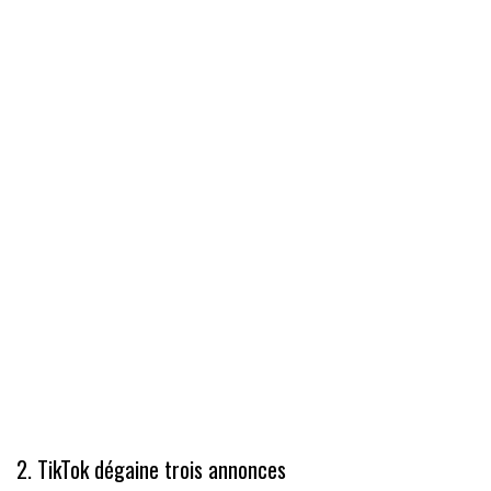
2. TikTok dégaine trois annonces