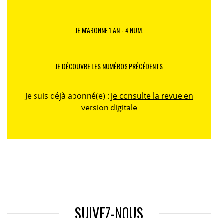
JE M'ABONNE 1 AN - 4 NUM.
JE DÉCOUVRE LES NUMÉROS PRÉCÉDENTS
Je suis déjà abonné(e) :
je consulte la revue en
version digitale
SUIVEZ-NOUS