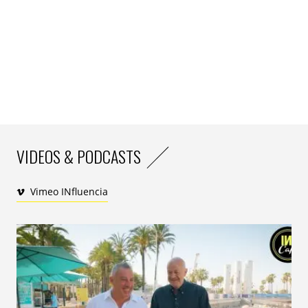
VIDEOS & PODCASTS
Vimeo INfluencia