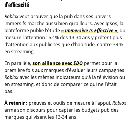
d’efficacité
Roblox
veut prouver que la pub dans ses univers
immersifs marche aussi bien qu’ailleurs. Avec Ipsos, la
plateforme publie l’étude
« Immersive Is Effective »
, qui
mesure l’attention : 52 % des 13-34 ans y prêtent plus
d’attention aux publicités que d’habitude, contre 39 %
en streaming.
En parallèle,
son alliance avec
EDO
permet pour la
première fois aux marques d’évaluer leurs campagnes
Roblox
avec les mêmes indicateurs qu’à la télévision ou
en streaming, et donc de comparer ce qui ne l’était
pas.
À retenir :
preuves et outils de mesure à l’appui,
Roblox
arme son discours pour capter les budgets pub des
marques qui visent les 13-34 ans.