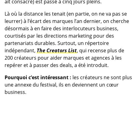
ait consacré) est passé à cinq jours pleins.
Là où la distance les tenait (en partie, on ne va pas se
leurrer) à l’écart des marques l’an dernier, on cherche
désormais à en faire des interlocuteurs business,
courtisés par les directions marketing pour des
partenariats durables. Surtout, un répertoire
indépendant,
The Creators List
, qui recense plus de
200 créateurs pour aider marques et agences à les
repérer et à passer des deals, a été introduit.
Pourquoi c’est intéressant :
les créateurs ne sont plus
une annexe du festival, ils en deviennent un cœur
business.