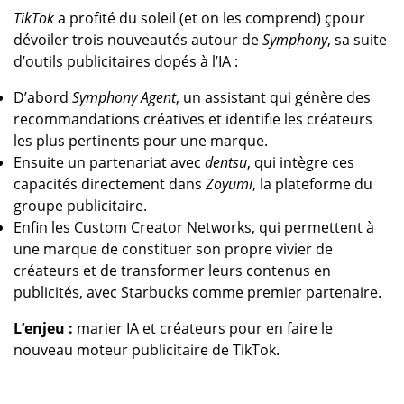
TikTok
a profité du soleil (et on les comprend) çpour
dévoiler trois nouveautés autour de
Symphony
, sa suite
d’outils publicitaires dopés à l’IA :
D’abord
Symphony Agent
, un assistant qui génère des
recommandations créatives et identifie les créateurs
les plus pertinents pour une marque.
Ensuite un partenariat avec
dentsu
, qui intègre ces
capacités directement dans
Zoyumi
, la plateforme du
groupe publicitaire.
Enfin les Custom Creator Networks, qui permettent à
une marque de constituer son propre vivier de
créateurs et de transformer leurs contenus en
publicités, avec Starbucks comme premier partenaire.
L’enjeu :
marier IA et créateurs pour en faire le
nouveau moteur publicitaire de TikTok.