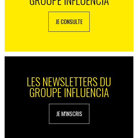
GROUPE INFLUENCIA
JE CONSULTE
LES NEWSLETTERS DU
GROUPE INFLUENCIA
JE M'INSCRIS