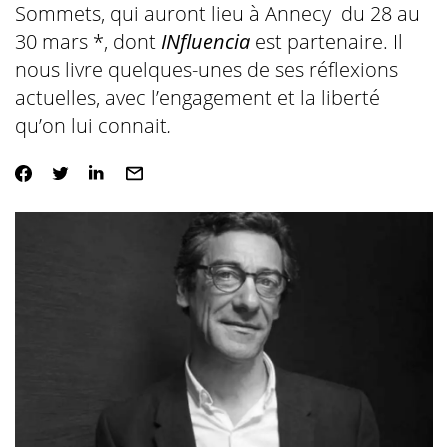
Sommets, qui auront lieu à Annecy du 28 au
30 mars *, dont
INfluencia
est partenaire. Il
nous livre quelques-unes de ses réflexions
actuelles, avec l’engagement et la liberté
qu’on lui connait
.