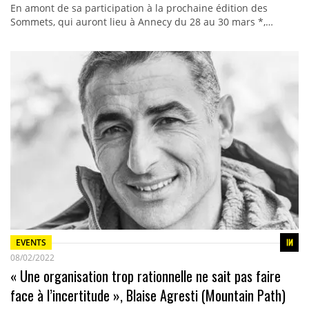
En amont de sa participation à la prochaine édition des
Sommets, qui auront lieu à Annecy du 28 au 30 mars *,…
EVENTS
08/02/2022
« Une organisation trop rationnelle ne sait pas faire
face à l’incertitude », Blaise Agresti (Mountain Path)