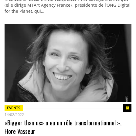
(elle dirige MTArt Agency France), présidente de l’ONG Digital
for the Planet, qui…
EVENTS
14/02/2022
«Bigger than us» a eu un rôle transformationnel »,
Flore Vasseur