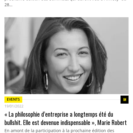
28…
EVENTS
19/01/2022
« La philosophie d’entreprise a longtemps été du
bullshit. Elle est devenue indispensable », Marie Robert
En amont de la participation à la prochaine édition des