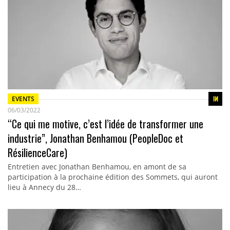
EVENTS
06/03/2022
“Ce qui me motive, c’est l’idée de transformer une
industrie”, Jonathan Benhamou (PeopleDoc et
RésilienceCare)
Entretien avec Jonathan Benhamou, en amont de sa
participation à la prochaine édition des Sommets, qui auront
lieu à Annecy du 28…