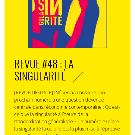
REVUE #48 : LA
SINGULARITÉ
[REVUE DIGITALE] INfluencia consacre son
prochain numéro à une question devenue
centrale dans l’économie contemporaine : Qu’est-
ce que la singularité à l’heure de la
standardisation généralisée ? Ce numéro explore
la singularité là où elle est la plus mise à l’épreuve