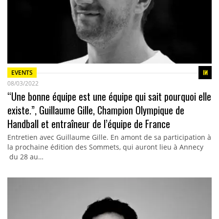
EVENTS
08/03/2022
“Une bonne équipe est une équipe qui sait pourquoi elle
existe.”, Guillaume Gille, Champion Olympique de
Handball et entraîneur de l’équipe de France
Entretien avec Guillaume Gille. En amont de sa participation à
la prochaine édition des Sommets, qui auront lieu à Annecy
du 28 au…