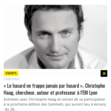
EVENTS
23/02/2022
« Le hasard ne frappe jamais par hasard », Christophe
Haag, chercheur, auteur et professeur à l’EM Lyon
Entretien avec Christophe Haag en amont de sa participation
à la prochaine édition des Sommets, qui auront lieu à Annecy
du 28…