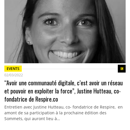
EVENTS
02/03/2022
“Avoir une communauté digitale, c’est avoir un réseau
et pouvoir en exploiter la force”, Justine Hutteau, co-
fondatrice de Respire.co
Entretien avec Justine Hutteau, co- fondatrice de Respire, en
amont de sa participation à la prochaine édition des
Sommets, qui auront lieu à…