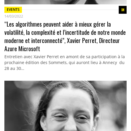
EVENTS
14/03/2022
“Les algorithmes peuvent aider à mieux gérer la
volatilité, la complexité et l’incertitude de notre monde
moderne et interconnecté”, Xavier Perret, Directeur
Azure Microsoft
Entretien avec Xavier Perret en amont de sa participation à la
prochaine édition des Sommets, qui auront lieu à Annecy du
28 au 30…