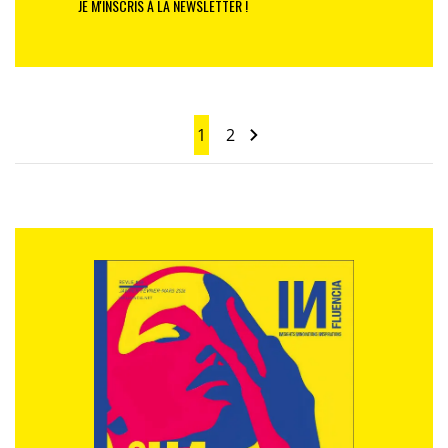
JE M'INSCRIS À LA NEWSLETTER !
1
2