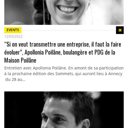
EVENTS
12/03/2022
“Si on veut transmettre une entreprise, il faut la faire
évoluer”, Apollonia Poilâne, boulangère et PDG de la
Maison Poilâne
Entretien avec Apollonia Poilâne. En amont de sa participation
à la prochaine édition des Sommets, qui auront lieu à Annecy
du 28 au…