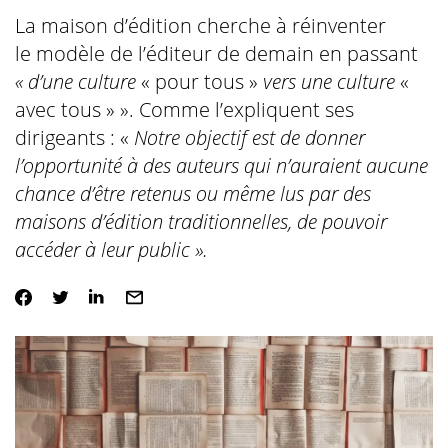
La maison d’édition cherche à réinventer
le modèle de l’éditeur de demain en passant
« d’une culture
« pour tous »
vers une culture
«
avec tous » ». Comme l’expliquent ses
dirigeants : «
Notre objectif est de donner
l’opportunité à des auteurs qui n’auraient aucune
chance d’être retenus ou même lus par des
maisons d’édition traditionnelles, de pouvoir
accéder à leur public ».