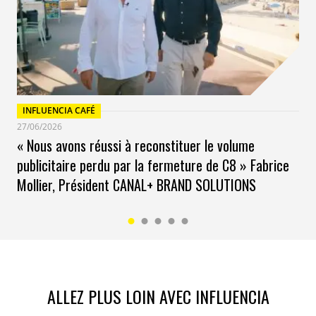
INFLUENCIA CAFÉ
27/06/2026
« Nous avons réussi à reconstituer le volume
publicitaire perdu par la fermeture de C8 » Fabrice
Mollier, Président CANAL+ BRAND SOLUTIONS
ALLEZ PLUS LOIN AVEC INFLUENCIA