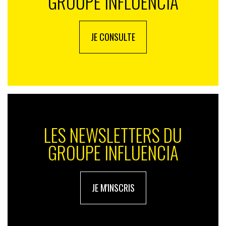
GROUPE INFLUENCIA
JE CONSULTE
LES NEWSLETTERS DU
GROUPE INFLUENCIA
JE M'INSCRIS