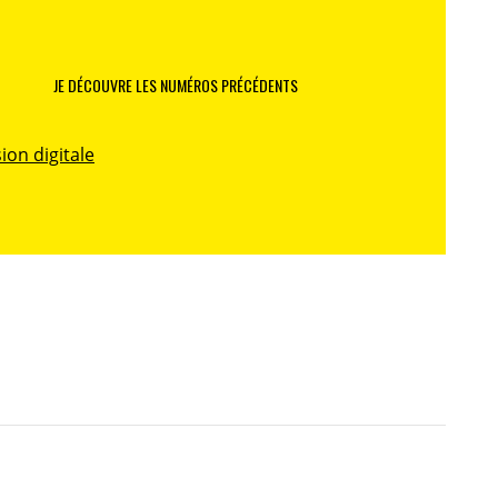
JE DÉCOUVRE LES NUMÉROS PRÉCÉDENTS
ion digitale