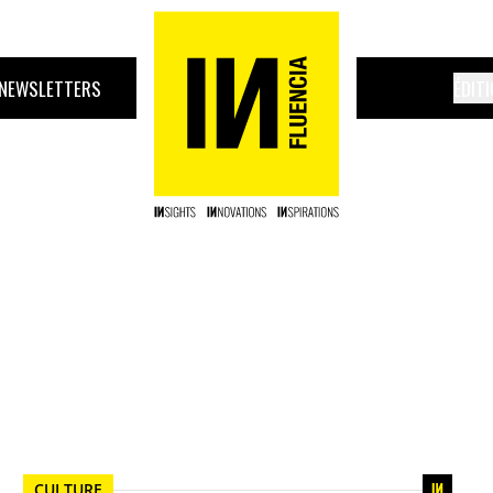
NEWSLETTERS
ÉDIT
CULTURE