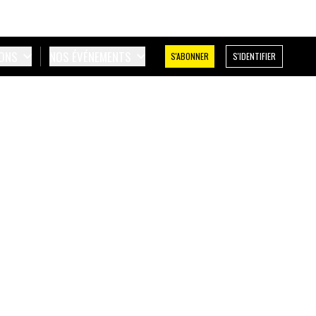
IONS
NOS ÉVÉNEMENTS
S'ABONNER
S'IDENTIFIER