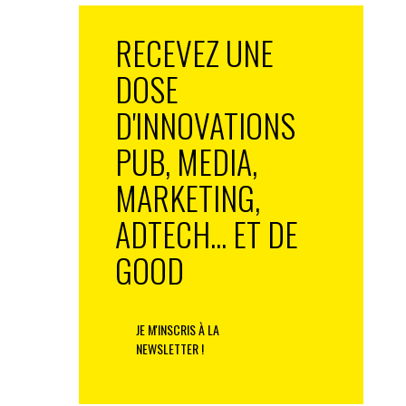
RECEVEZ UNE
DOSE
D'INNOVATIONS
PUB, MEDIA,
MARKETING,
ADTECH... ET DE
GOOD
JE M'INSCRIS À LA
NEWSLETTER !