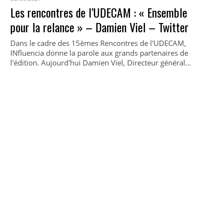
Les rencontres de l’UDECAM : « Ensemble
pour la relance » – Damien Viel – Twitter
Dans le cadre des 15èmes Rencontres de l'UDECAM,
INfluencia donne la parole aux grands partenaires de
l'édition. Aujourd'hui Damien Viel, Directeur général…