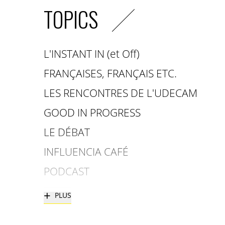
TOPICS
L'INSTANT IN (et Off)
FRANÇAISES, FRANÇAIS ETC.
LES RENCONTRES DE L'UDECAM
GOOD IN PROGRESS
LE DÉBAT
INFLUENCIA CAFÉ
PODCAST
+
PLUS