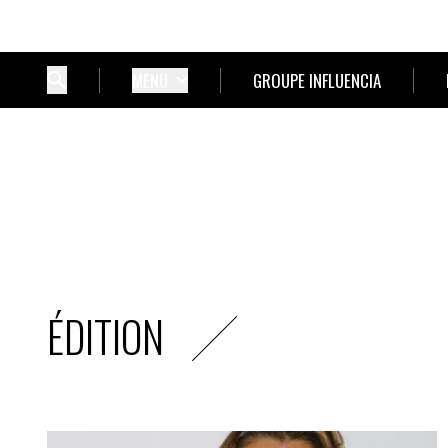
MENU
GROUPE INFLUENCIA
ÉDITION