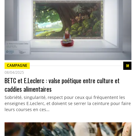
CAMPAGNE
08/04/2025
BETC et E.Leclerc : valse poétique entre culture et
caddies alimentaires
Sobriété, singularité, respect pour ceux qui fréquentent les
enseignes E.Leclerc, et doivent se serrer la ceinture pour faire
leurs courses en ces…