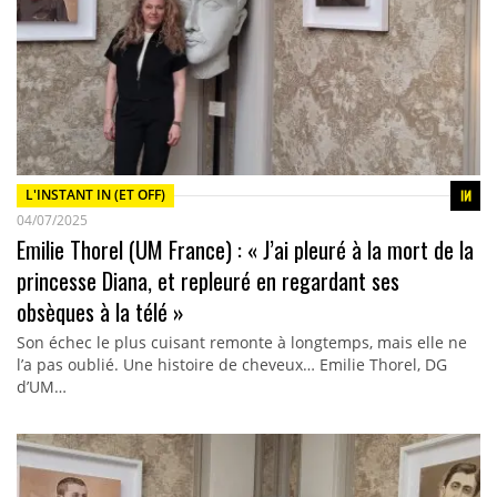
L'INSTANT IN (ET OFF)
04/07/2025
Emilie Thorel (UM France) : « J’ai pleuré à la mort de la
princesse Diana, et repleuré en regardant ses
obsèques à la télé »
Son échec le plus cuisant remonte à longtemps, mais elle ne
l’a pas oublié. Une histoire de cheveux… Emilie Thorel, DG
d’UM…