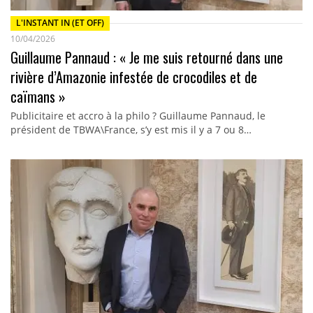
L'INSTANT IN (ET OFF)
10/04/2026
Guillaume Pannaud : « Je me suis retourné dans une
rivière d’Amazonie infestée de crocodiles et de
caïmans »
Publicitaire et accro à la philo ? Guillaume Pannaud, le
président de TBWA\France, s’y est mis il y a 7 ou 8…