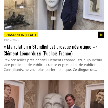
L'INSTANT IN (ET OFF)
19/12/2025
« Ma relation à Stendhal est presque névrotique » :
Clément Léonarduzzi (Publicis France)
L’ex-conseiller présidentiel Clément Léonarduzzi, aujourd’hui
vice-président de Publicis France et président de Publicis
Consultants, ne veut plus parler politique. Ce dingue de…