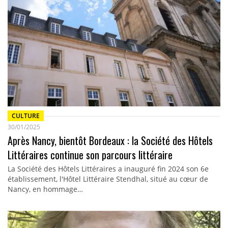
CULTURE
30/01/2025
Après Nancy, bientôt Bordeaux : la Société des Hôtels
Littéraires continue son parcours littéraire
La Société des Hôtels Littéraires a inauguré fin 2024 son 6e
établissement, l'Hôtel Littéraire Stendhal, situé au cœur de
Nancy, en hommage…