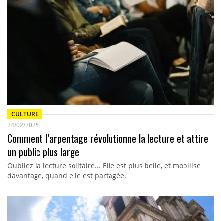
CULTURE
24/02/2025
Comment l’arpentage révolutionne la lecture et attire
un public plus large
Oubliez la lecture solitaire... Elle est plus belle, et mobilise
davantage, quand elle est partagée.