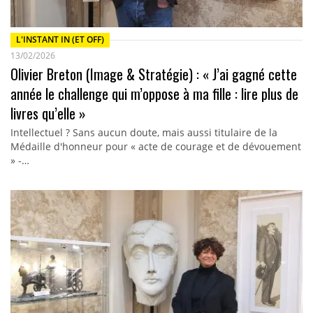
L'INSTANT IN (ET OFF)
13/02/2026
Olivier Breton (Image & Stratégie) : « J’ai gagné cette
année le challenge qui m’oppose à ma fille : lire plus de
livres qu’elle »
Intellectuel ? Sans aucun doute, mais aussi titulaire de la
Médaille d'honneur pour « acte de courage et de dévouement
» -…