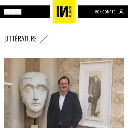
MENU
MON COMPTE
LITTÉRATURE