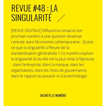
REVUE #48 : LA
SINGULARITÉ
[REVUE DIGITALE] INfluencia consacre son
prochain numéro à une question devenue
centrale dans l’économie contemporaine : Qu’est-
ce que la singularité à l’heure de la
standardisation généralisée ? Ce numéro explore
la singularité là où elle est la plus mise à l’épreuve
: dans l’entreprise, dans la marque, dans les
organisations, dans les choix de gouvernance,
dans le rapport au pouvoir et à la technologie.
J'ACHÈTE LE NUMÉRO