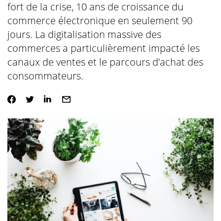
fort de la crise, 10 ans de croissance du
commerce électronique en seulement 90
jours. La digitalisation massive des
commerces a particulièrement impacté les
canaux de ventes et le parcours d’achat des
consommateurs.