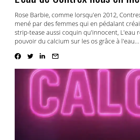
Rose Barbie, comme lorsqu'en 2012, Contrex
mené par des femmes qui en pédalant créa
strip-tease aussi coquin qu'innocent, L'eau 
pouvoir du calcium sur les os grâce à l'eau