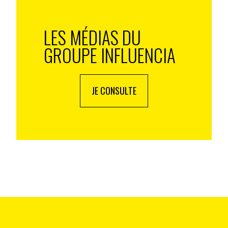
LES MÉDIAS DU
GROUPE INFLUENCIA
JE CONSULTE