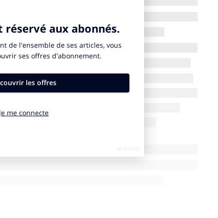
e ossature normale.