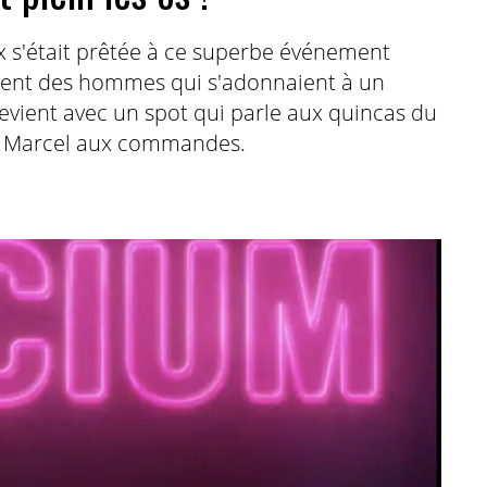
 s'était prêtée à ce superbe événement
ient des hommes qui s'adonnaient à un
revient avec un spot qui parle aux quincas du
... Marcel aux commandes.