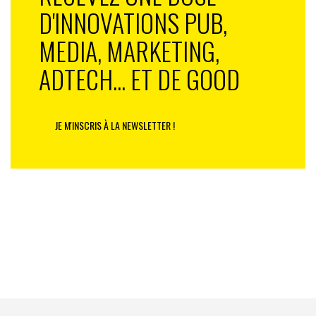
D'INNOVATIONS PUB,
MEDIA, MARKETING,
ADTECH... ET DE GOOD
JE M'INSCRIS À LA NEWSLETTER !