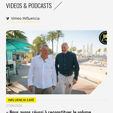
VIDEOS & PODCASTS
Vimeo INfluencia
INFLUENCIA CAFÉ
27/06/2026
« Nous avons réussi à reconstituer le volume