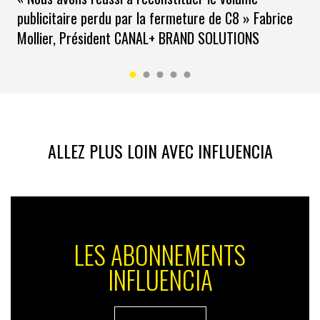
publicitaire perdu par la fermeture de C8 » Fabrice
Mollier, Président CANAL+ BRAND SOLUTIONS
ALLEZ PLUS LOIN AVEC INFLUENCIA
LES ABONNEMENTS
INFLUENCIA