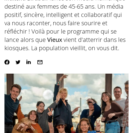
destiné aux femmes de 45-65 ans.
Un média
positif, sincère, intelligent et collaboratif qui
va nous raconter, nous faire sourire et
réfléchir ! Voilà pour le programme qui se
lance alors que
Vieux
vient d'atterrir dans les
kiosques. La population vieillit, on vous dit.