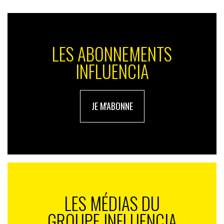
LES ABONNEMENTS
INFLUENCIA
JE M'ABONNE
LES MÉDIAS DU
GROUPE INFLUENCIA