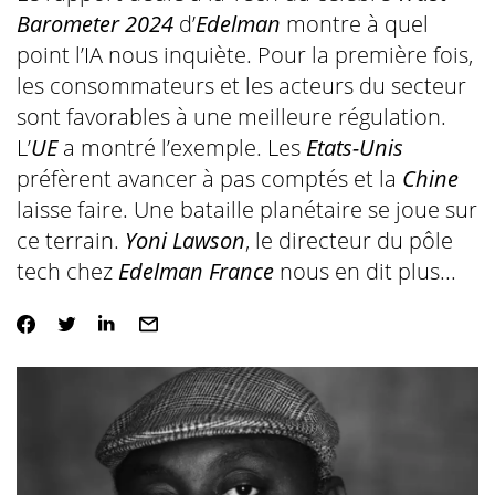
Barometer 2024
d’
Edelman
montre à quel
point l’IA nous inquiète. Pour la première fois,
les consommateurs et les acteurs du secteur
sont favorables à une meilleure régulation.
L’
UE
a montré l’exemple. Les
Etats-Unis
préfèrent avancer à pas comptés et la
Chine
laisse faire. Une bataille planétaire se joue sur
ce terrain.
Yoni Lawson
, le directeur du pôle
tech chez
Edelman France
nous en dit plus...