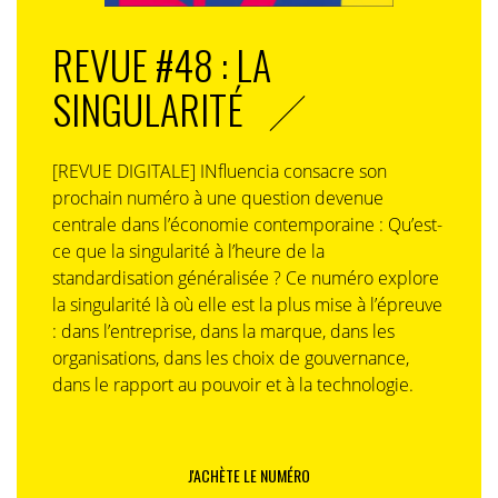
REVUE #48 : LA
SINGULARITÉ
[REVUE DIGITALE] INfluencia consacre son
prochain numéro à une question devenue
centrale dans l’économie contemporaine : Qu’est-
ce que la singularité à l’heure de la
standardisation généralisée ? Ce numéro explore
la singularité là où elle est la plus mise à l’épreuve
: dans l’entreprise, dans la marque, dans les
organisations, dans les choix de gouvernance,
dans le rapport au pouvoir et à la technologie.
J'ACHÈTE LE NUMÉRO