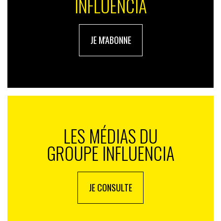
INFLUENCIA
JE M'ABONNE
LES MÉDIAS DU
GROUPE INFLUENCIA
JE CONSULTE