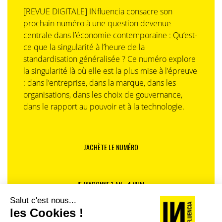
[REVUE DIGITALE] INfluencia consacre son
prochain numéro à une question devenue
centrale dans l’économie contemporaine : Qu’est-
ce que la singularité à l’heure de la
standardisation généralisée ? Ce numéro explore
la singularité là où elle est la plus mise à l’épreuve
: dans l’entreprise, dans la marque, dans les
organisations, dans les choix de gouvernance,
dans le rapport au pouvoir et à la technologie.
J'ACHÈTE LE NUMÉRO
JE M'ABONNE 1 AN - 4 NUM.
JE DÉCOUVRE LES NUMÉROS PRÉCÉDENTS