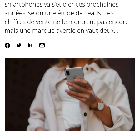
smartphones va s’étioler ces prochaines
années, selon une étude de Teads. Les
chiffres de vente ne le montrent pas encore
mais une marque avertie en vaut deux…