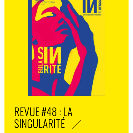
REVUE #48 : LA
SINGULARITÉ