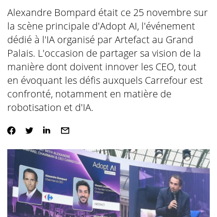
Alexandre Bompard était ce 25 novembre sur
la scène principale d'Adopt AI, l'événement
dédié à l'IA organisé par Artefact au Grand
Palais. L'occasion de partager sa vision de la
manière dont doivent innover les CEO, tout
en évoquant les défis auxquels Carrefour est
confronté, notamment en matière de
robotisation et d'IA.