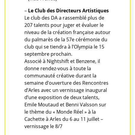
–
Le Club des Directeurs Artistiques
Le club des DA a rassemblé plus de
207 talents pour juger et évaluer le
niveau de la création française autour
du palmarès de la 57e cérémonie du
club qui se tiendra à l’Olympia le 15
septembre prochain.
Associé à Nightshift et Benzene, il
donne rendez-vous à toute la
communauté créative durant la
semaine d’ouverture des Rencontres
d’Arles avec un vernissage inaugural
d’une exposition de deux talents,
Emile Moutaud et Benni Valsson sur
le thème du « Monde Réel » à la
Cachette à Arles du 6 au 11 juillet –
vernissage le 8/7