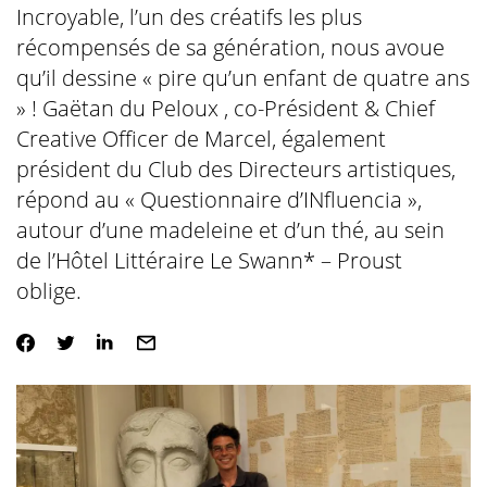
Incroyable, l’un des créatifs les plus
récompensés de sa génération, nous avoue
qu’il dessine « pire qu’un enfant de quatre ans
» ! Gaëtan du Peloux , co-Président & Chief
Creative Officer de Marcel, également
président du Club des Directeurs artistiques,
répond au « Questionnaire d’INfluencia »,
autour d’une madeleine et d’un thé, au sein
de l’Hôtel Littéraire Le Swann* – Proust
oblige.