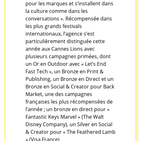
pour les marques et s’installent dans
la culture comme dans les
conversations ». Récompensée dans
les plus grands festivals
internationaux, l’agence s’est
particulièrement distinguée cette
année aux Cannes Lions avec
plusieurs campagnes primées, dont
un Or en Outdoor avec « Let’s End
Fast Tech », un Bronze en Print &
Publishing, un Bronze en Direct et un
Bronze en Social & Creator pour Back
Market, une des campagnes
françaises les plus récompensées de
l’année ; un bronze en direct pour «
Fantastic Keys Marvel » (The Walt
Disney Company), un Silver en Social
& Creator pour « The Feathered Lamb
» (Visa France)