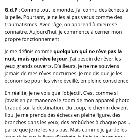
G.d.P
: Comme tout le monde, j’ai connu des échecs à
la pelle. Pourtant, je ne les ai pas vécus comme des
traumatismes. Avec l’âge, on apprend à mieux se
connaître. Aujourd’hui, je commence à cerner mon
propre fonctionnement.
Je me définis comme
quelqu’un qui ne rêve pas la
nuit, mais qui rêve le jour.
J’ai besoin de rêver les
yeux grands ouverts. D’ailleurs, je ne me souviens
jamais de mes rêves nocturnes. Je me dis que je les
économise pour les vivre éveillé, en pleine conscience.
En réalité, je ne vois que l’objectif. C’est comme si
j’avais en permanence le zoom de mon appareil photo
braqué sur la destination. Du coup, le chemin devient
flou. Je me prends des échecs en pleine figure, des
branches dans les yeux, des embûches à chaque pas…
parce que je ne les vois pas. Mais comme je garde les