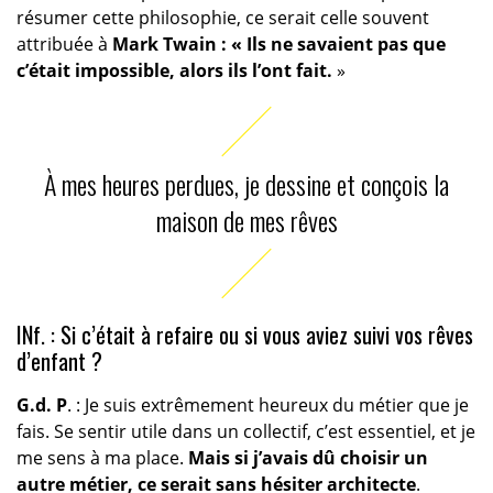
résumer cette philosophie, ce serait celle souvent
attribuée à
Mark Twain : « Ils ne savaient pas que
c’était impossible, alors ils l’ont fait.
»
À mes heures perdues, je dessine et conçois la
maison de mes rêves
INf. : Si c’était à refaire ou si vous aviez suivi vos rêves
d’enfant ?
G.d. P
. : Je suis extrêmement heureux du métier que je
fais. Se sentir utile dans un collectif, c’est essentiel, et je
me sens à ma place.
Mais si j’avais dû choisir un
autre métier, ce serait sans hésiter architecte
.