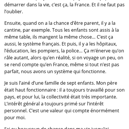
démarrer dans la vie, c’est ça, la France. Et il ne faut pas
l’oublier.
Ensuite, quand on a la chance d’être parent, il y a la
cantine, par exemple. Tous les enfants sont assis à la
même table, ils mangent la même chose… C’est ça
aussi, le système français. Et puis, il y a les hôpitaux,
l’éducation, les pompiers, la police… Ça m’énerve qu’on
râle autant, alors qu’en réalité, si on voyage un peu, on
se rend compte qu’en France, même si tout n’est pas
parfait, nous avons un système qui fonctionne.
Je suis l’ainé d’une famille de sept enfants. Mon père
était haut fonctionnaire : il a toujours travaillé pour son
pays, et pour lui, la collectivité était très importante.
L’intérêt général a toujours primé sur l’intérêt
personnel. C’est une valeur qui compte énormément
pour moi.