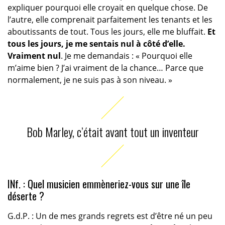
expliquer pourquoi elle croyait en quelque chose. De
l’autre, elle comprenait parfaitement les tenants et les
aboutissants de tout. Tous les jours, elle me bluffait.
Et
tous les jours, je me sentais nul à côté d’elle.
Vraiment nul
. Je me demandais : « Pourquoi elle
m’aime bien ? J’ai vraiment de la chance… Parce que
normalement, je ne suis pas à son niveau. »
Bob Marley, c’était avant tout un inventeur
INf. : Quel musicien emmèneriez-vous sur une île
déserte ?
G.d.P. : Un de mes grands regrets est d’être né un peu