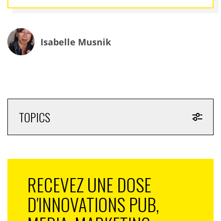
Isabelle Musnik
TOPICS
RECEVEZ UNE DOSE
D'INNOVATIONS PUB,