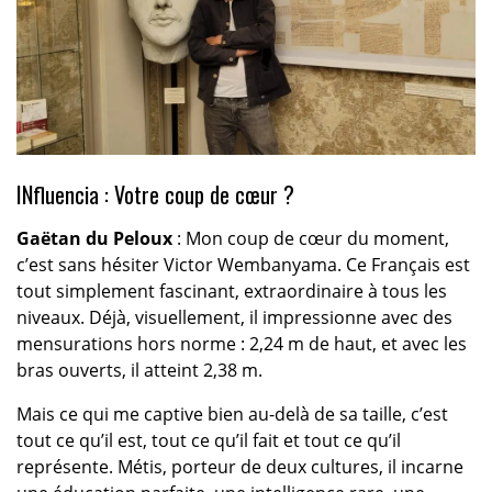
INfluencia : Votre coup de cœur ?
Gaëtan du Peloux
: Mon coup de cœur du moment,
c’est sans hésiter Victor Wembanyama. Ce Français est
tout simplement fascinant, extraordinaire à tous les
niveaux. Déjà, visuellement, il impressionne avec des
mensurations hors norme : 2,24 m de haut, et avec les
bras ouverts, il atteint 2,38 m.
Mais ce qui me captive bien au-delà de sa taille, c’est
tout ce qu’il est, tout ce qu’il fait et tout ce qu’il
représente. Métis, porteur de deux cultures, il incarne