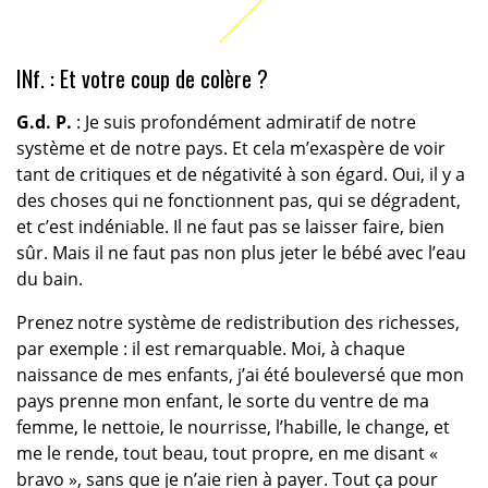
INf. : Et votre coup de colère ?
G.d. P.
: Je suis profondément admiratif de notre
système et de notre pays. Et cela m’exaspère de voir
tant de critiques et de négativité à son égard. Oui, il y a
des choses qui ne fonctionnent pas, qui se dégradent,
et c’est indéniable. Il ne faut pas se laisser faire, bien
sûr. Mais il ne faut pas non plus jeter le bébé avec l’eau
du bain.
Prenez notre système de redistribution des richesses,
par exemple : il est remarquable. Moi, à chaque
naissance de mes enfants, j’ai été bouleversé que mon
pays prenne mon enfant, le sorte du ventre de ma
femme, le nettoie, le nourrisse, l’habille, le change, et
me le rende, tout beau, tout propre, en me disant «
bravo », sans que je n’aie rien à payer. Tout ça pour