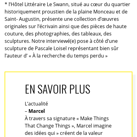
* l’Hôtel Littéraire Le Swann, situé au cœur du quartier
historiquement proustien de la plaine Monceau et de
Saint- Augustin, présente une collection d’œuvres
originales sur l’écrivain ainsi que des pièces de haute
couture, des photographies, des tableaux, des
sculptures. Notre interviewé(e) pose à côté d’une
sculpture de Pascale Loisel représentant bien sûr
l’auteur d’ « À la recherche du temps perdu »
EN SAVOIR PLUS
L’actualité
–
Marcel
À travers sa signature « Make Things
That Change Things », Marcel imagine
des idées qui » créent de la valeur