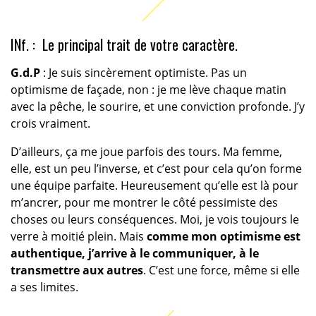
INf. : Le principal trait de votre caractère.
G.d.P
: Je suis sincèrement optimiste. Pas un
optimisme de façade, non : je me lève chaque matin
avec la pêche, le sourire, et une conviction profonde. J’y
crois vraiment.
D’ailleurs, ça me joue parfois des tours. Ma femme,
elle, est un peu l’inverse, et c’est pour cela qu’on forme
une équipe parfaite. Heureusement qu’elle est là pour
m’ancrer, pour me montrer le côté pessimiste des
choses ou leurs conséquences. Moi, je vois toujours le
verre à moitié plein. Mais
comme mon optimisme est
authentique, j’arrive à le communiquer, à le
transmettre aux autres
. C’est une force, même si elle
a ses limites.