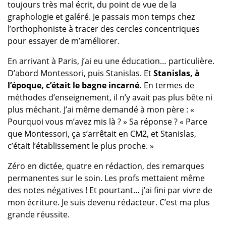
toujours très mal écrit, du point de vue de la
graphologie et galéré. Je passais mon temps chez
l’orthophoniste à tracer des cercles concentriques
pour essayer de m’améliorer.
En arrivant à Paris, j’ai eu une éducation… particulière.
D’abord Montessori, puis Stanislas. Et
Stanislas, à
l’époque, c’était le bagne incarné.
En termes de
méthodes d’enseignement, il n’y avait pas plus bête ni
plus méchant. J’ai même demandé à mon père : «
Pourquoi vous m’avez mis là ? » Sa réponse ? « Parce
que Montessori, ça s’arrêtait en CM2, et Stanislas,
c’était l’établissement le plus proche. »
Zéro en dictée, quatre en rédaction, des remarques
permanentes sur le soin. Les profs mettaient même
des notes négatives ! Et pourtant… j’ai fini par vivre de
mon écriture. Je suis devenu rédacteur. C’est ma plus
grande réussite.