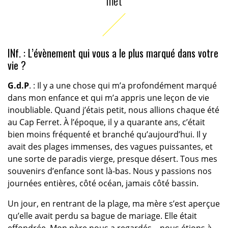
met
INf. : L’évènement qui vous a le plus marqué dans votre
vie ?
G.d.P
. : Il y a une chose qui m’a profondément marqué
dans mon enfance et qui m’a appris une leçon de vie
inoubliable. Quand j’étais petit, nous allions chaque été
au Cap Ferret. À l’époque, il y a quarante ans, c’était
bien moins fréquenté et branché qu’aujourd’hui. Il y
avait des plages immenses, des vagues puissantes, et
une sorte de paradis vierge, presque désert. Tous mes
souvenirs d’enfance sont là-bas. Nous y passions nos
journées entières, côté océan, jamais côté bassin.
Un jour, en rentrant de la plage, ma mère s’est aperçue
qu’elle avait perdu sa bague de mariage. Elle était