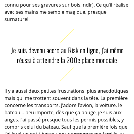
connu pour ses gravures sur bois, ndlr). Ce qu’il réalise
avec ses mains me semble magique, presque
surnaturel.
Je suis devenu accro au Risk en ligne
,
j’ai même
réussi à atteindre la 200e place mondiale
Il y a aussi deux petites frustrations, plus anecdotiques
mais qui me trottent souvent dans la tête. La première
concerne les transports. J’adore l’avion, la voiture, le
bateau… peu importe, dès que ça bouge, je suis aux
anges. J’ai passé presque tous les permis possibles, y
compris celui du bateau. Sauf que la première fois que