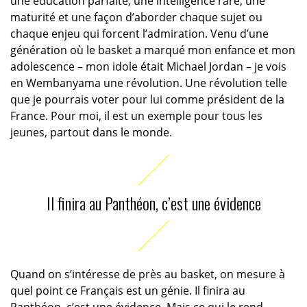
une éducation parfaite, une intelligence rare, une
maturité et une façon d’aborder chaque sujet ou
chaque enjeu qui forcent l’admiration. Venu d’une
génération où le basket a marqué mon enfance et mon
adolescence – mon idole était Michael Jordan – je vois
en Wembanyama une révolution. Une révolution telle
que je pourrais voter pour lui comme président de la
France. Pour moi, il est un exemple pour tous les
jeunes, partout dans le monde.
Il finira au Panthéon, c’est une évidence
Quand on s’intéresse de près au basket, on mesure à
quel point ce Français est un génie. Il finira au