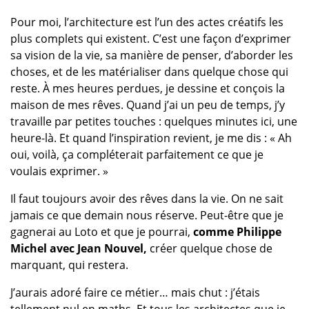
Pour moi, l’architecture est l’un des actes créatifs les
plus complets qui existent. C’est une façon d’exprimer
sa vision de la vie, sa manière de penser, d’aborder les
choses, et de les matérialiser dans quelque chose qui
reste. À mes heures perdues, je dessine et conçois la
maison de mes rêves. Quand j’ai un peu de temps, j’y
travaille par petites touches : quelques minutes ici, une
heure-là. Et quand l’inspiration revient, je me dis : « Ah
oui, voilà, ça compléterait parfaitement ce que je
voulais exprimer. »
Il faut toujours avoir des rêves dans la vie. On ne sait
jamais ce que demain nous réserve. Peut-être que je
gagnerai au Loto et que je pourrai,
comme Philippe
Michel avec Jean Nouvel,
créer quelque chose de
marquant, qui restera.
J’aurais adoré faire ce métier… mais chut : j’étais