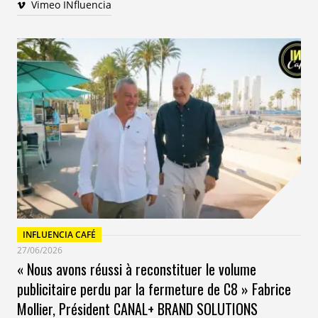
Vimeo INfluencia
INFLUENCIA CAFÉ
27/06/2026
« Nous avons réussi à reconstituer le volume
publicitaire perdu par la fermeture de C8 » Fabrice
Mollier, Président CANAL+ BRAND SOLUTIONS