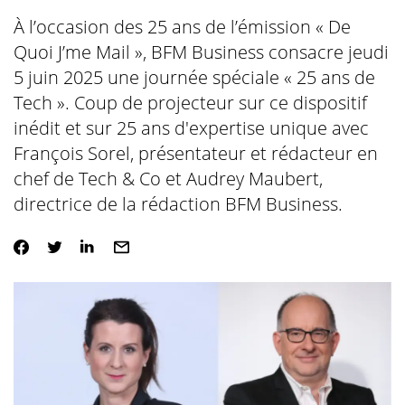
À l’occasion des 25 ans de l’émission « De
Quoi J’me Mail », BFM Business consacre jeudi
5 juin 2025 une journée spéciale « 25 ans de
Tech ». Coup de projecteur sur ce dispositif
inédit et sur 25 ans d'expertise unique avec
François Sorel, présentateur et rédacteur en
chef de Tech & Co et Audrey Maubert,
directrice de la rédaction
BFM
Business.