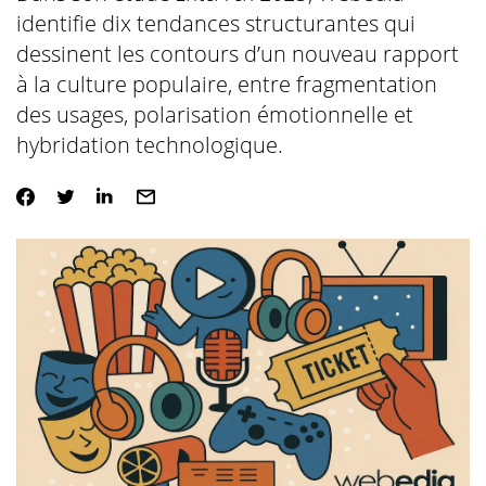
identifie dix tendances structurantes qui
dessinent les contours d’un nouveau rapport
à la culture populaire, entre fragmentation
des usages, polarisation émotionnelle et
hybridation technologique.