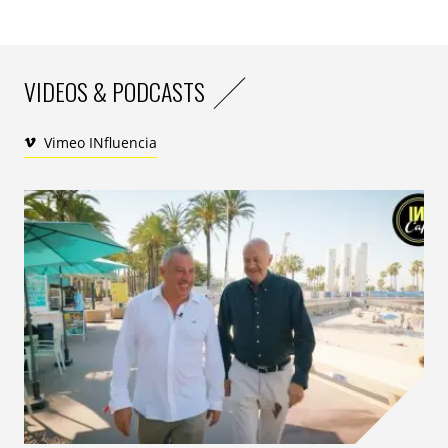
VIDEOS & PODCASTS
Vimeo INfluencia