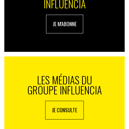
INFLUENCIA
JE M'ABONNE
LES MÉDIAS DU
GROUPE INFLUENCIA
JE CONSULTE