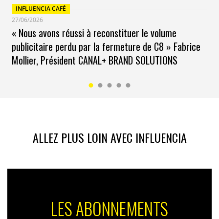
INFLUENCIA CAFÉ
27/06/2026
« Nous avons réussi à reconstituer le volume
publicitaire perdu par la fermeture de C8 » Fabrice
Mollier, Président CANAL+ BRAND SOLUTIONS
ALLEZ PLUS LOIN AVEC INFLUENCIA
LES ABONNEMENTS