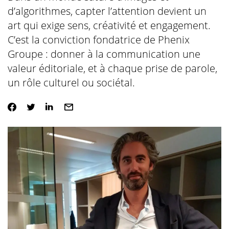
d’algorithmes, capter l’attention devient un
art qui exige sens, créativité et engagement.
C’est la conviction fondatrice de Phenix
Groupe : donner à la communication une
valeur éditoriale, et à chaque prise de parole,
un rôle culturel ou sociétal.