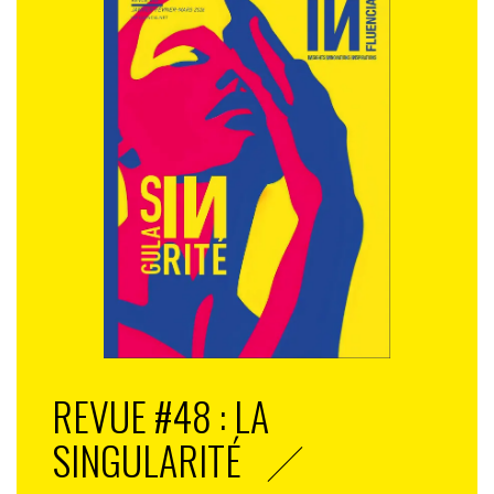
REVUE #48 : LA
SINGULARITÉ