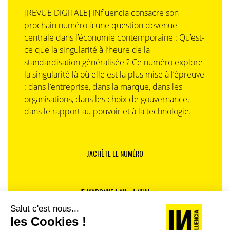
[REVUE DIGITALE] INfluencia consacre son
prochain numéro à une question devenue
centrale dans l’économie contemporaine : Qu’est-
ce que la singularité à l’heure de la
standardisation généralisée ? Ce numéro explore
la singularité là où elle est la plus mise à l’épreuve
: dans l’entreprise, dans la marque, dans les
organisations, dans les choix de gouvernance,
dans le rapport au pouvoir et à la technologie.
J'ACHÈTE LE NUMÉRO
JE M'ABONNE 1 AN - 4 NUM.
JE DÉCOUVRE LES NUMÉROS PRÉCÉDENTS