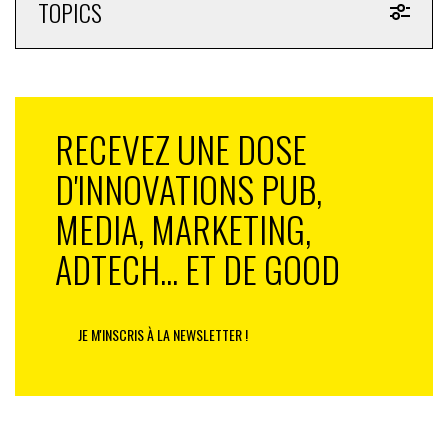
TOPICS
RECEVEZ UNE DOSE
D'INNOVATIONS PUB,
MEDIA, MARKETING,
ADTECH... ET DE GOOD
JE M'INSCRIS À LA NEWSLETTER !