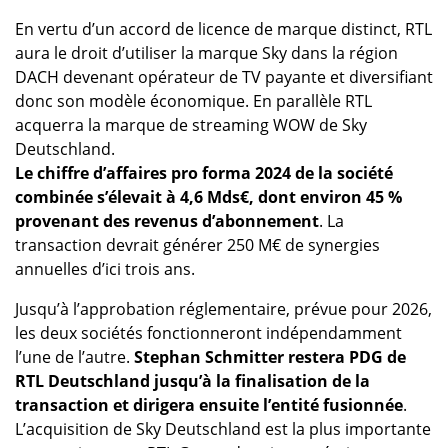
En vertu d’un accord de licence de marque distinct, RTL
aura le droit d’utiliser la marque Sky dans la région
DACH devenant opérateur de TV payante et diversifiant
donc son modèle économique. En parallèle RTL
acquerra la marque de streaming WOW de Sky
Deutschland.
Le chiffre d’affaires pro forma 2024 de la société
combinée s’élevait à 4,6 Mds€, dont environ 45 %
provenant des revenus d’abonnement
. La
transaction devrait générer 250 M€ de synergies
annuelles d’ici trois ans.
Jusqu’à l’approbation réglementaire, prévue pour 2026,
les deux sociétés fonctionneront indépendamment
l’une de l’autre.
Stephan Schmitter restera PDG de
RTL Deutschland jusqu’à la finalisation de la
transaction et dirigera ensuite l’entité fusionnée
.
L’acquisition de Sky Deutschland est la plus importante