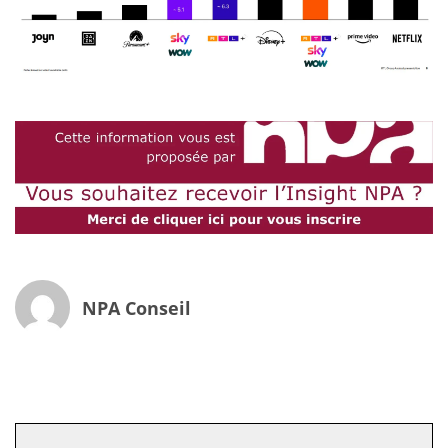
NPA Conseil