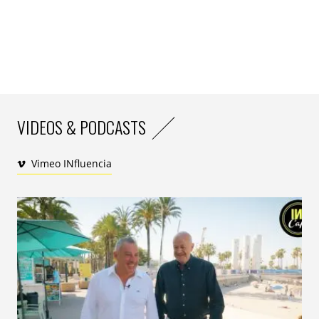
VIDEOS & PODCASTS
Vimeo INfluencia