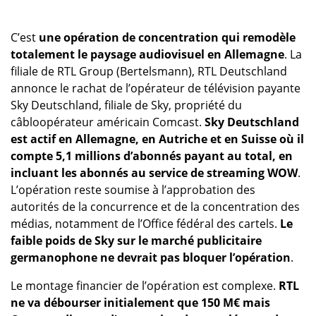
C’est
une opération de concentration qui remodèle
totalement le paysage audiovisuel en Allemagne
. La
filiale de RTL Group (Bertelsmann), RTL Deutschland
annonce le rachat de l’opérateur de télévision payante
Sky Deutschland, filiale de Sky, propriété du
câbloopérateur américain Comcast.
Sky Deutschland
est actif en Allemagne, en Autriche et en Suisse où il
compte 5,1 millions d’abonnés payant au total, en
incluant les abonnés au service de streaming WOW
.
L’opération reste soumise à l’approbation des
autorités de la concurrence et de la concentration des
médias, notamment de l’Office fédéral des cartels.
Le
faible poids de Sky sur le marché publicitaire
germanophone ne devrait pas bloquer l’opération
.
Le montage financier de l’opération est complexe.
RTL
ne va débourser initialement que 150 M€ mais