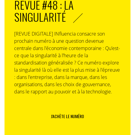
REVUE #48 : LA
SINGULARITÉ
[REVUE DIGITALE] INfluencia consacre son
prochain numéro à une question devenue
centrale dans l’économie contemporaine : Qu’est-
ce que la singularité à l’heure de la
standardisation généralisée ? Ce numéro explore
la singularité là où elle est la plus mise à l’épreuve
: dans l’entreprise, dans la marque, dans les
organisations, dans les choix de gouvernance,
dans le rapport au pouvoir et à la technologie.
J'ACHÈTE LE NUMÉRO