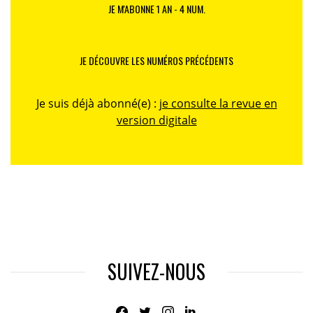
JE M'ABONNE 1 AN - 4 NUM.
JE DÉCOUVRE LES NUMÉROS PRÉCÉDENTS
Je suis déjà abonné(e) :
je consulte la revue en
version digitale
SUIVEZ-NOUS