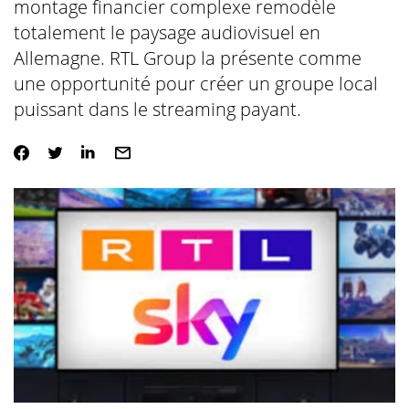
montage financier complexe remodèle
totalement le paysage audiovisuel en
Allemagne. RTL Group la présente comme
une opportunité pour créer un groupe local
puissant dans le streaming payant.