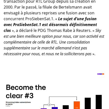
transaction pour RTL Group depuis sa création en
2000. Par le passé, la filiale de Bertelsmann avait
envisagé à plusieurs reprises une fusion avec son
concurrent ProSiebenSat.1. «
Le sujet d’une fusion
avec ProSiebenSat.1 est désormais définitivement
clos
», a déclaré le PDG Thomas Rabe à Reuters. «
Sky
est une bien meilleure option pour nous, car son activité est
complémentaire de celle de RTL. Une consolidation
supplémentaire sur le marché allemand n’est pas
nécessaire pour nous, et nous ne la solliciterons pas
».