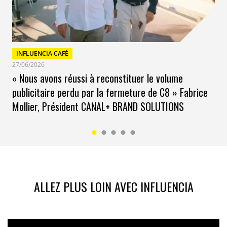
INFLUENCIA CAFÉ
27/06/2026
« Nous avons réussi à reconstituer le volume
publicitaire perdu par la fermeture de C8 » Fabrice
Mollier, Président CANAL+ BRAND SOLUTIONS
ALLEZ PLUS LOIN AVEC INFLUENCIA