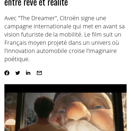
entre rêve et réalité
Avec "The Dreamer", Citroën signe une
campagne internationale qui met en avant sa
vision futuriste de la mobilité. Le film suit un
Français moyen projeté dans un univers où
l’innovation automobile croise l’imaginaire
poétique.