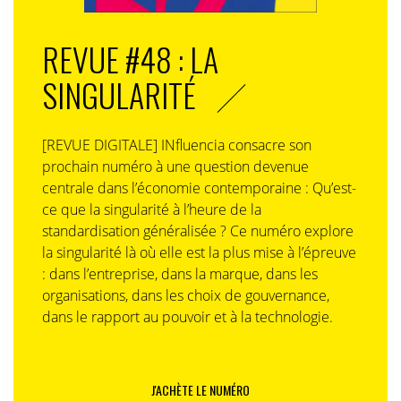
REVUE #48 : LA
SINGULARITÉ
[REVUE DIGITALE] INfluencia consacre son
prochain numéro à une question devenue
centrale dans l’économie contemporaine : Qu’est-
ce que la singularité à l’heure de la
standardisation généralisée ? Ce numéro explore
la singularité là où elle est la plus mise à l’épreuve
: dans l’entreprise, dans la marque, dans les
organisations, dans les choix de gouvernance,
dans le rapport au pouvoir et à la technologie.
J'ACHÈTE LE NUMÉRO