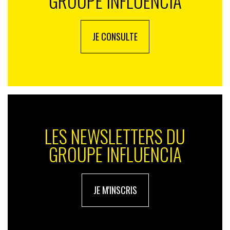
GROUPE INFLUENCIA
JE CONSULTE
LES NEWSLETTERS DU
GROUPE INFLUENCIA
JE M'INSCRIS