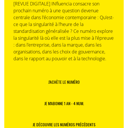
[REVUE DIGITALE] INfluencia consacre son
prochain numéro à une question devenue
centrale dans l’économie contemporaine : Qu’est-
ce que la singularité à l’heure de la
standardisation généralisée ? Ce numéro explore
la singularité là où elle est la plus mise à l’épreuve
: dans l’entreprise, dans la marque, dans les
organisations, dans les choix de gouvernance,
dans le rapport au pouvoir et à la technologie.
J'ACHÈTE LE NUMÉRO
JE M'ABONNE 1 AN - 4 NUM.
JE DÉCOUVRE LES NUMÉROS PRÉCÉDENTS