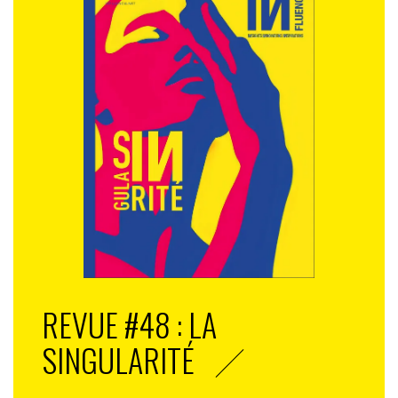
REVUE #48 : LA
SINGULARITÉ