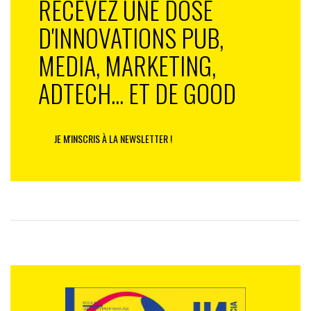
RECEVEZ UNE DOSE
D'INNOVATIONS PUB,
MEDIA, MARKETING,
ADTECH... ET DE GOOD
JE M'INSCRIS À LA NEWSLETTER !