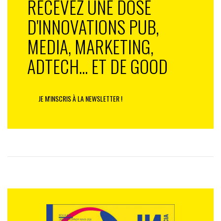
RECEVEZ UNE DOSE
D'INNOVATIONS PUB,
MEDIA, MARKETING,
ADTECH... ET DE GOOD
JE M'INSCRIS À LA NEWSLETTER !