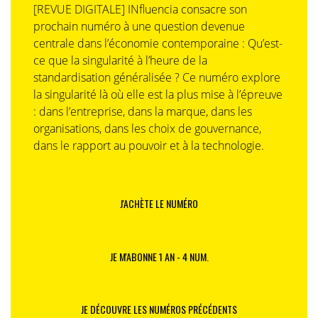
[REVUE DIGITALE] INfluencia consacre son
prochain numéro à une question devenue
centrale dans l’économie contemporaine : Qu’est-
ce que la singularité à l’heure de la
standardisation généralisée ? Ce numéro explore
la singularité là où elle est la plus mise à l’épreuve
: dans l’entreprise, dans la marque, dans les
organisations, dans les choix de gouvernance,
dans le rapport au pouvoir et à la technologie.
J'ACHÈTE LE NUMÉRO
JE M'ABONNE 1 AN - 4 NUM.
JE DÉCOUVRE LES NUMÉROS PRÉCÉDENTS