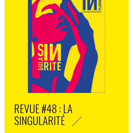
REVUE #48 : LA
SINGULARITÉ