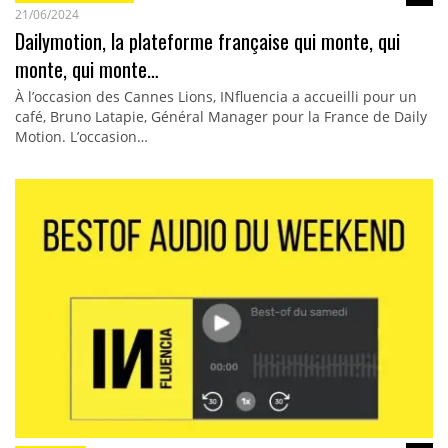
21/06/2024
Dailymotion, la plateforme française qui monte, qui
monte, qui monte…
À l’occasion des Cannes Lions, INfluencia a accueilli pour un
café, Bruno Latapie, Général Manager pour la France de Daily
Motion. L’occasion…