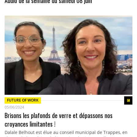
Audio de la semaine du samedi 08 juin
FUTURE OF WORK
05/06/2024
Brisons les plafonds de verre et dépassons nos
croyances limitantes !
Dalale Belhout est élue au conseil municipal de Trappes, en