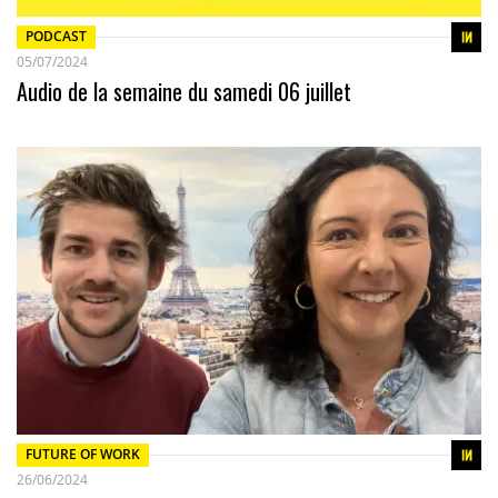
PODCAST
05/07/2024
Audio de la semaine du samedi 06 juillet
FUTURE OF WORK
26/06/2024