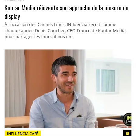
Kantar Media réinvente son approche de la mesure du
display
À l’occasion des Cannes Lions, INfluencia reçoit comme
chaque année Denis Gaucher, CEO France de Kantar Media,
pour partager les innovations en…
INFLUENCIA CAFÉ