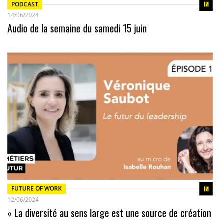
PODCAST
14/06/2024
Audio de la semaine du samedi 15 juin
FUTURE OF WORK
12/06/2024
« La diversité au sens large est une source de création