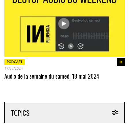
PODCAST
17/05/2024
Audio de la semaine du samedi 18 mai 2024
TOPICS