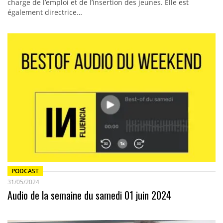
charge de l’emploi et de l’insertion des jeunes. Elle est
également directrice…
PODCAST
31/05/2024
Audio de la semaine du samedi 01 juin 2024