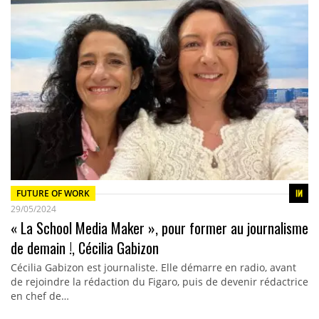
FUTURE OF WORK
29/05/2024
« La School Media Maker », pour former au journalisme
de demain !, Cécilia Gabizon
Cécilia Gabizon est journaliste. Elle démarre en radio, avant
de rejoindre la rédaction du Figaro, puis de devenir rédactrice
en chef de…