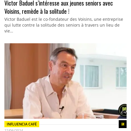
Victor Baduel s’intéresse aux jeunes seniors avec
Voisins, remède à la solitude !
Victor Baduel est le co-fondateur des Voisins, une entreprise
qui lutte contre la solitude des seniors à travers un lieu de
vie…
INFLUENCIA CAFÉ
22/06/2024