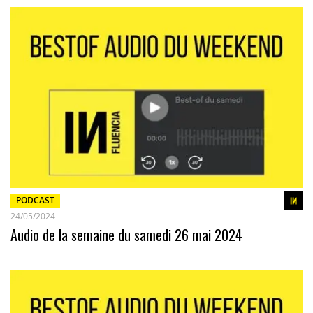
PODCAST
24/05/2024
Audio de la semaine du samedi 26 mai 2024