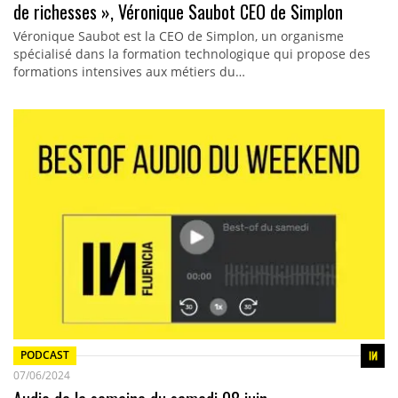
de richesses », Véronique Saubot CEO de Simplon
Véronique Saubot est la CEO de Simplon, un organisme
spécialisé dans la formation technologique qui propose des
formations intensives aux métiers du…
PODCAST
07/06/2024