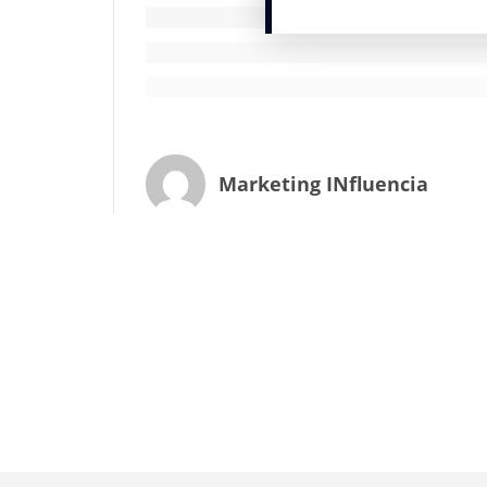
Marketing INfluencia