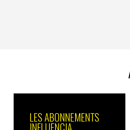
LES ABONNEMENTS
INFLUENCIA