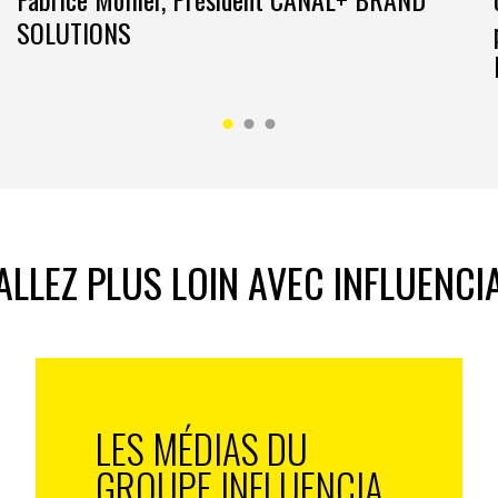
SOLUTIONS
ALLEZ PLUS LOIN AVEC INFLUENCI
LES MÉDIAS DU
GROUPE INFLUENCIA