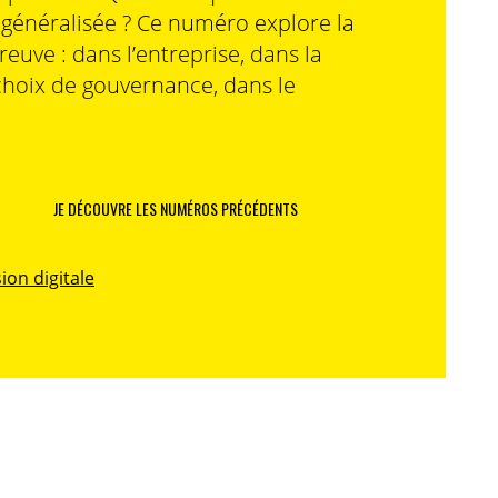
n généralisée ? Ce numéro explore la
preuve : dans l’entreprise, dans la
choix de gouvernance, dans le
JE DÉCOUVRE LES NUMÉROS PRÉCÉDENTS
ion digitale