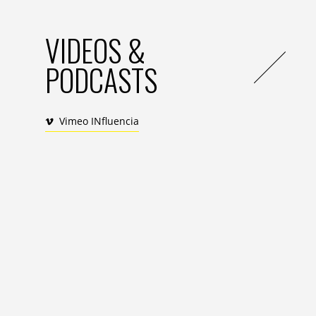
VIDEOS &
PODCASTS
Vimeo INfluencia