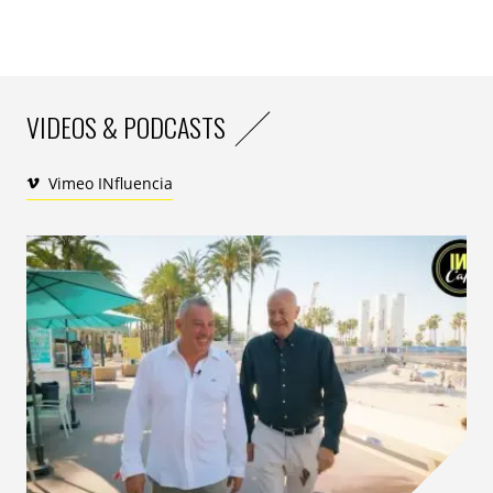
VIDEOS & PODCASTS
Vimeo INfluencia