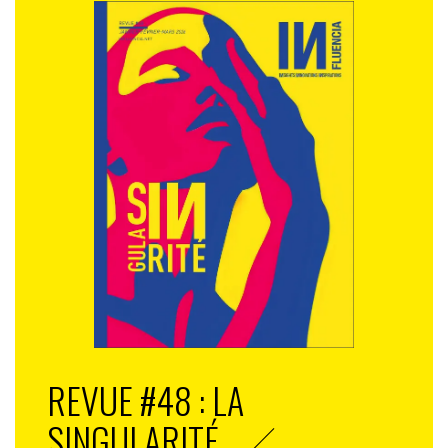
REVUE #48 : LA
SINGULARITÉ