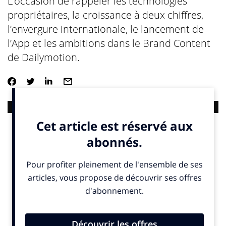
L’occasion de rappeler les technologies
propriétaires, la croissance à deux chiffres,
l’envergure internationale, le lancement de
l’App et les ambitions dans le Brand Content
de Dailymotion.