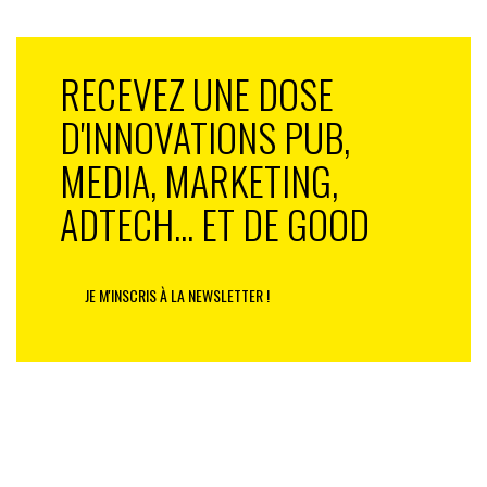
RECEVEZ UNE DOSE
D'INNOVATIONS PUB,
MEDIA, MARKETING,
ADTECH... ET DE GOOD
JE M'INSCRIS À LA NEWSLETTER !