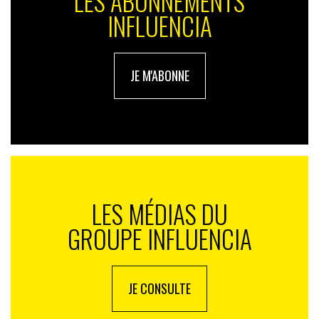
LES ABONNEMENTS
INFLUENCIA
JE M'ABONNE
LES MÉDIAS DU
GROUPE INFLUENCIA
JE CONSULTE