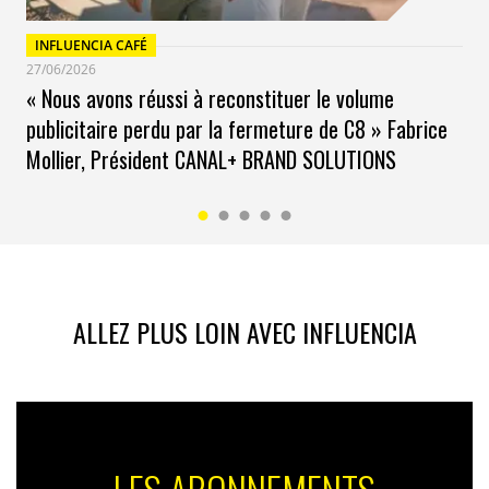
INFLUENCIA CAFÉ
27/06/2026
« Nous avons réussi à reconstituer le volume
publicitaire perdu par la fermeture de C8 » Fabrice
Mollier, Président CANAL+ BRAND SOLUTIONS
ALLEZ PLUS LOIN AVEC INFLUENCIA