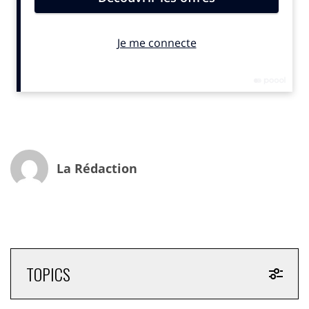
La Rédaction
TOPICS