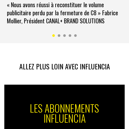
« Nous avons réussi à reconstituer le volume
publicitaire perdu par la fermeture de C8 » Fabrice
Mollier, Président CANAL+ BRAND SOLUTIONS
ALLEZ PLUS LOIN AVEC INFLUENCIA
LES ABONNEMENTS
INFLUENCIA