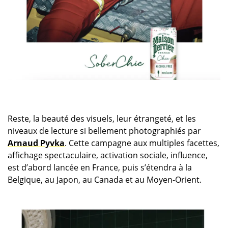
Reste, la beauté des visuels, leur étrangeté, et les
niveaux de lecture si bellement photographiés par
Arnaud Pyvka
. Cette campagne aux multiples facettes,
affichage spectaculaire, activation sociale, influence,
est d’abord lancée en France, puis s’étendra à la
Belgique, au Japon, au Canada et au Moyen-Orient.