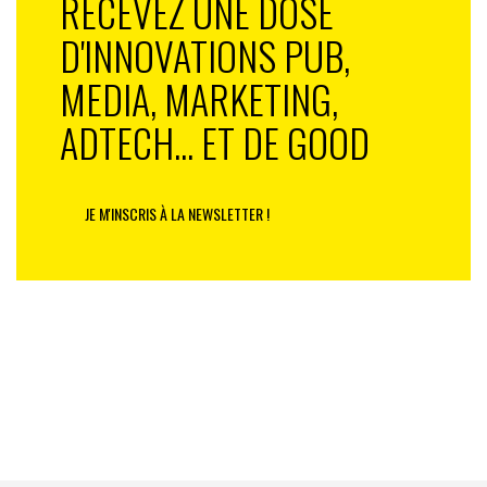
RECEVEZ UNE DOSE
D'INNOVATIONS PUB,
MEDIA, MARKETING,
ADTECH... ET DE GOOD
JE M'INSCRIS À LA NEWSLETTER !