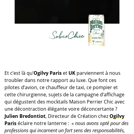
Et c’est là qu’
Ogilvy Paris
et
UK
parviennent à nous
troubler dans notre rapport au luxe. Que font ces
pilotes d’avion, ce chauffeur de taxi, ce pompier et
cette chirurgienne, sujets de la campagne d’affichage
qui dégustent des mocktails Maison Perrier Chic avec
une décontraction élégante voire déconcertante ?
Julien Bredontiot
, Directeur de Création chez
Ogilvy
Paris
éclaire notre lanterne : «
nous avons opté pour des
professions qui incarnent un fort sens des responsabilités,