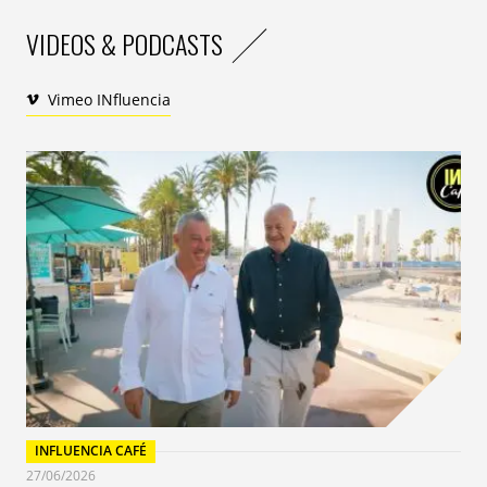
VIDEOS & PODCASTS
Vimeo INfluencia
INFLUENCIA CAFÉ
27/06/2026