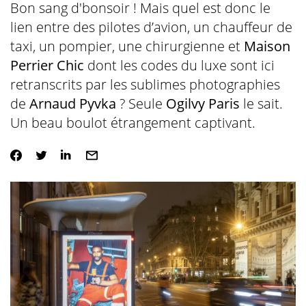
Bon sang d'bonsoir ! Mais quel est donc le
lien entre des pilotes d’avion, un chauffeur de
taxi, un pompier, une chirurgienne et
Maison
Perrier Chic
dont les codes du luxe sont ici
retranscrits par les sublimes photographies
de
Arnaud Pyvka
? Seule
Ogilvy Paris
le sait.
Un beau boulot étrangement captivant.