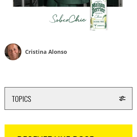
Cristina Alonso
TOPICS