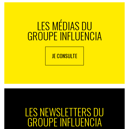
LES MÉDIAS DU
GROUPE INFLUENCIA
JE CONSULTE
LES NEWSLETTERS DU
GROUPE INFLUENCIA