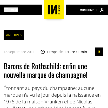
MENU
MON COMPTE
ARCHIVES
18 septembre 2011
Temps de lecture : 1 min
Barons de Rothschild: enfin une
nouvelle marque de champagne!
Étonnant au pays du champagne: aucune
marque n'a vu le jour depuis la naissance en
1976 de la maison Vranken et de Nicolas