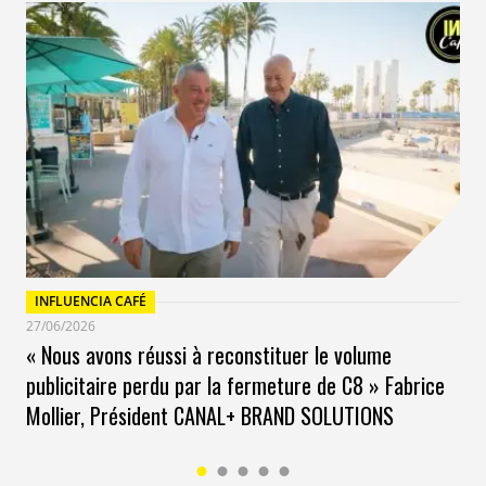
INFLUENCIA CAFÉ
27/06/2026
« Nous avons réussi à reconstituer le volume
publicitaire perdu par la fermeture de C8 » Fabrice
Mollier, Président CANAL+ BRAND SOLUTIONS