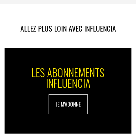
ALLEZ PLUS LOIN AVEC INFLUENCIA
LES ABONNEMENTS
INFLUENCIA
JE M'ABONNE