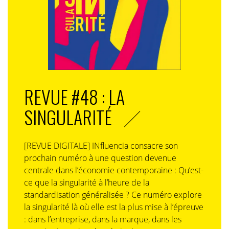
REVUE #48 : LA
SINGULARITÉ
[REVUE DIGITALE] INfluencia consacre son
prochain numéro à une question devenue
centrale dans l’économie contemporaine : Qu’est-
ce que la singularité à l’heure de la
standardisation généralisée ? Ce numéro explore
la singularité là où elle est la plus mise à l’épreuve
: dans l’entreprise, dans la marque, dans les