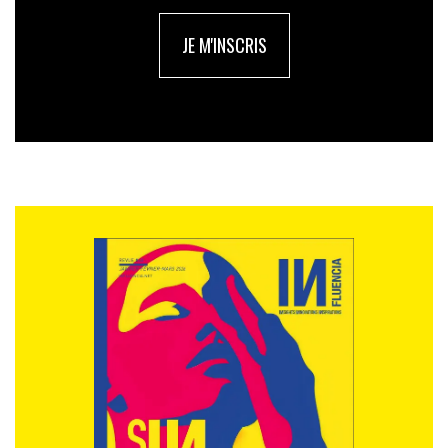
JE M'INSCRIS