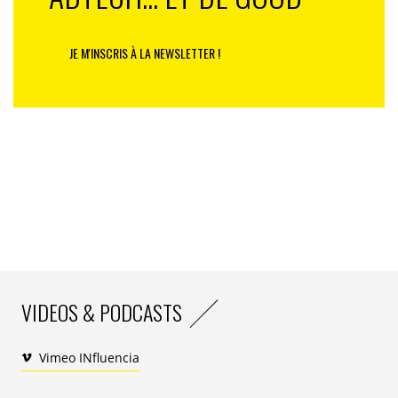
JE M'INSCRIS À LA NEWSLETTER !
VIDEOS & PODCASTS
Vimeo INfluencia