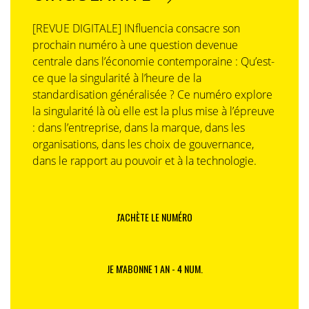
[REVUE DIGITALE] INfluencia consacre son
prochain numéro à une question devenue
centrale dans l’économie contemporaine : Qu’est-
ce que la singularité à l’heure de la
standardisation généralisée ? Ce numéro explore
la singularité là où elle est la plus mise à l’épreuve
: dans l’entreprise, dans la marque, dans les
organisations, dans les choix de gouvernance,
dans le rapport au pouvoir et à la technologie.
J'ACHÈTE LE NUMÉRO
JE M'ABONNE 1 AN - 4 NUM.