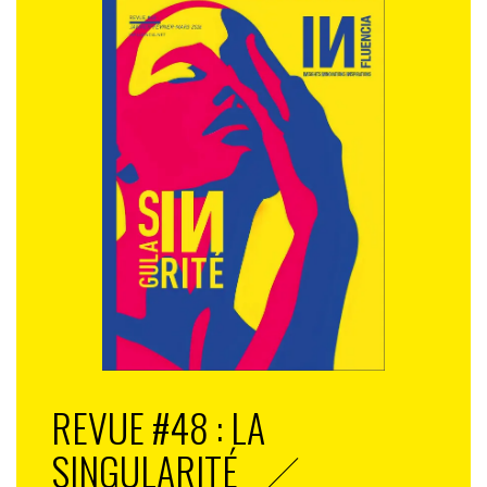
REVUE #48 : LA
SINGULARITÉ