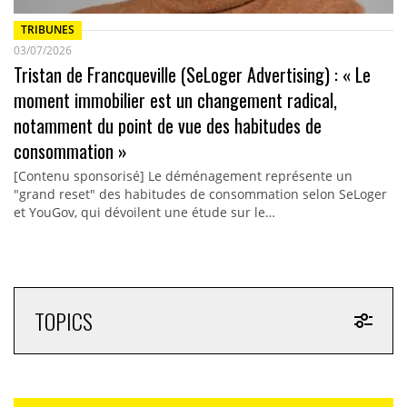
TRIBUNES
03/07/2026
Tristan de Francqueville (SeLoger Advertising) : « Le
moment immobilier est un changement radical,
notamment du point de vue des habitudes de
consommation »
[Contenu sponsorisé] Le déménagement représente un
"grand reset" des habitudes de consommation selon SeLoger
et YouGov, qui dévoilent une étude sur le…
TOPICS