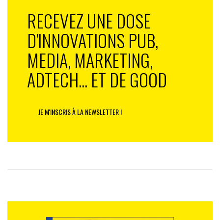
RECEVEZ UNE DOSE
D'INNOVATIONS PUB,
MEDIA, MARKETING,
ADTECH... ET DE GOOD
JE M'INSCRIS À LA NEWSLETTER !