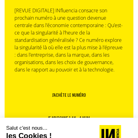
[REVUE DIGITALE] INfluencia consacre son
prochain numéro à une question devenue
centrale dans l’économie contemporaine : Qu’est-
ce que la singularité à l’heure de la
standardisation généralisée ? Ce numéro explore
la singularité là où elle est la plus mise à l’épreuve
: dans l’entreprise, dans la marque, dans les
organisations, dans les choix de gouvernance,
dans le rapport au pouvoir et à la technologie.
J'ACHÈTE LE NUMÉRO
JE M'ABONNE 1 AN - 4 NUM.