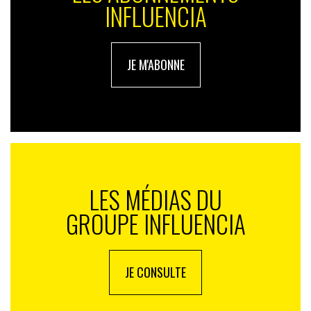
INFLUENCIA
JE M'ABONNE
LES MÉDIAS DU
GROUPE INFLUENCIA
JE CONSULTE