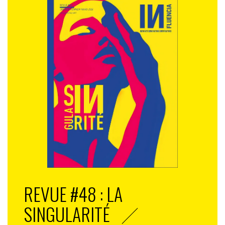
REVUE #48 : LA
SINGULARITÉ