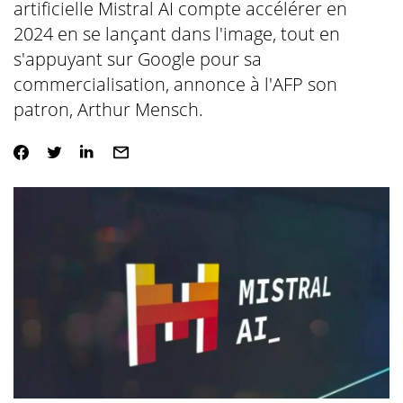
artificielle Mistral AI compte accélérer en
2024 en se lançant dans l'image, tout en
s'appuyant sur Google pour sa
commercialisation, annonce à l'AFP son
patron, Arthur Mensch.