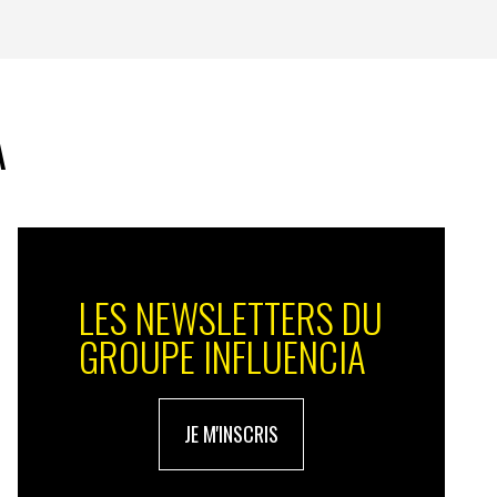
A
LES NEWSLETTERS DU
GROUPE INFLUENCIA
JE M'INSCRIS