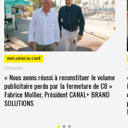
INFLUENCIA CAFÉ
27/06/2026
« Nous avons réussi à reconstituer le volume
publicitaire perdu par la fermeture de C8 »
Fabrice Mollier, Président CANAL+ BRAND
SOLUTIONS