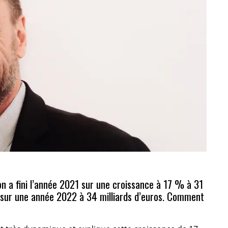
n a fini l’année 2021 sur une croissance à 17 % à 31
nt sur une année 2022 à 34 milliards d’euros. Comment