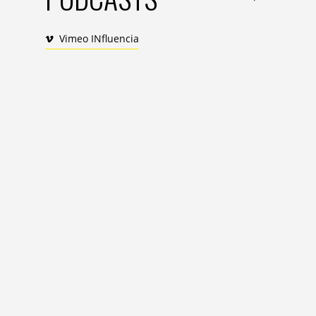
Vimeo INfluencia