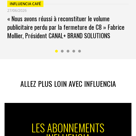
INFLUENCIA CAFÉ
27/06/2026
« Nous avons réussi à reconstituer le volume
publicitaire perdu par la fermeture de C8 » Fabrice
Mollier, Président CANAL+ BRAND SOLUTIONS
ALLEZ PLUS LOIN AVEC INFLUENCIA
LES ABONNEMENTS