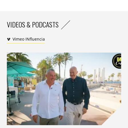
VIDEOS & PODCASTS
Vimeo INfluencia