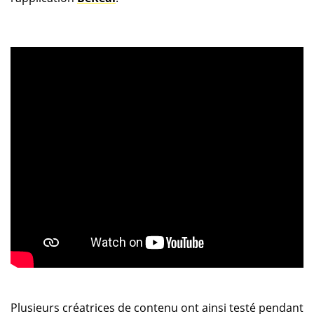
Plusieurs créatrices de contenu ont ainsi testé pendant