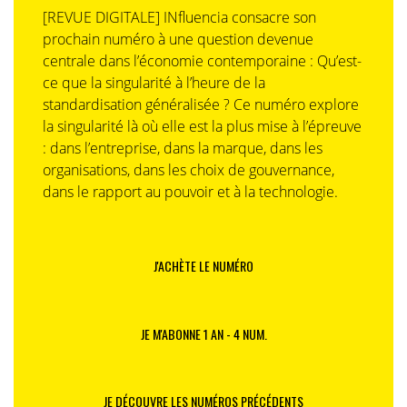
[REVUE DIGITALE] INfluencia consacre son
prochain numéro à une question devenue
centrale dans l’économie contemporaine : Qu’est-
ce que la singularité à l’heure de la
standardisation généralisée ? Ce numéro explore
la singularité là où elle est la plus mise à l’épreuve
: dans l’entreprise, dans la marque, dans les
organisations, dans les choix de gouvernance,
dans le rapport au pouvoir et à la technologie.
J'ACHÈTE LE NUMÉRO
JE M'ABONNE 1 AN - 4 NUM.
JE DÉCOUVRE LES NUMÉROS PRÉCÉDENTS