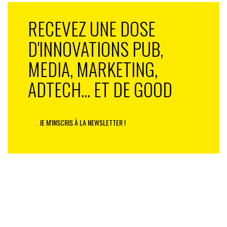
RECEVEZ UNE DOSE
D'INNOVATIONS PUB,
MEDIA, MARKETING,
ADTECH... ET DE GOOD
JE M'INSCRIS À LA NEWSLETTER !