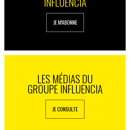
INFLUENCIA
JE M'ABONNE
LES MÉDIAS DU
GROUPE INFLUENCIA
JE CONSULTE