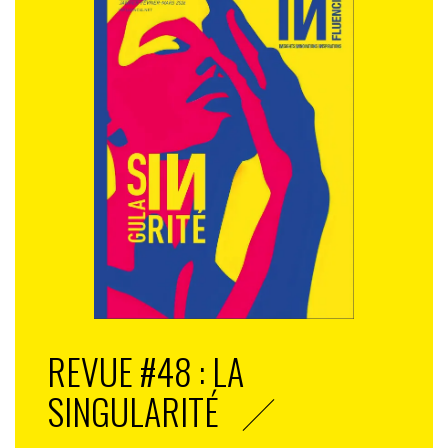
REVUE #48 : LA
SINGULARITÉ