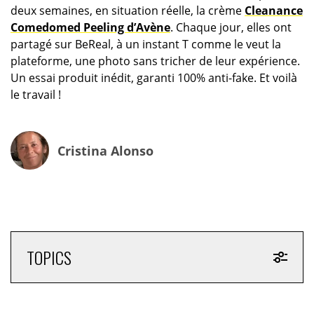
deux semaines, en situation réelle, la crème
Cleanance
Comedomed Peeling d’Avène
. Chaque jour, elles ont
partagé sur BeReal, à un instant T comme le veut la
plateforme, une photo sans tricher de leur expérience.
Un essai produit inédit, garanti 100% anti-fake. Et voilà
le travail !
Cristina Alonso
TOPICS