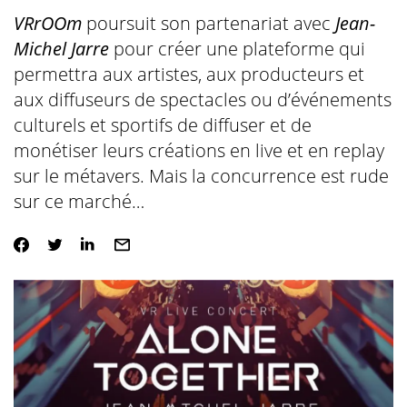
VRrOOm
poursuit son partenariat avec
Jean-
Michel Jarre
pour créer une plateforme qui
permettra aux artistes, aux producteurs et
aux diffuseurs de spectacles ou d’événements
culturels et sportifs de diffuser et de
monétiser leurs créations en live et en replay
sur le métavers. Mais la concurrence est rude
sur ce marché…