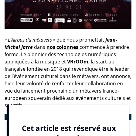
« L’Airbus du métavers »
que nous promettait
Jean-
Michel Jarre
dans
nos colonnes
commence à prendre
forme. Le pionnier des technologies numériques
appliquées à la musique et
VRrOOm
, la start-up
française fondée en 2018 qui revendique être le leader
de l’événement culturel dans le métavers, ont annoncé,
hier, leur volonté de renforcer leur collaboration en
vue du lancement prochain d’un métavers franco-
européen souverain dédié aux événements culturels et
sportifs.