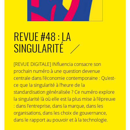
REVUE #48 : LA
SINGULARITÉ
[REVUE DIGITALE] INfluencia consacre son
prochain numéro à une question devenue
centrale dans l’économie contemporaine : Qu’est-
ce que la singularité à l’heure de la
standardisation généralisée ? Ce numéro explore
la singularité là où elle est la plus mise à l’épreuve
: dans l’entreprise, dans la marque, dans les
organisations, dans les choix de gouvernance,
dans le rapport au pouvoir et à la technologie.