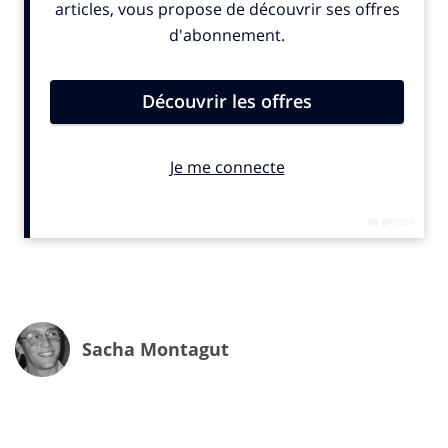
Sacha Montagut