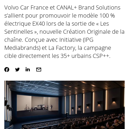
Volvo Car France et CANAL+ Brand Solutions
s’allient pour promouvoir le modèle 100 %
électrique EX40 lors de la sortie de « Les
Sentinelles », nouvelle Création Originale de la
chaîne. Conçue avec Initiative (IPG
Mediabrands) et La Factory, la campagne
cible directement les 35+ urbains CSP++.