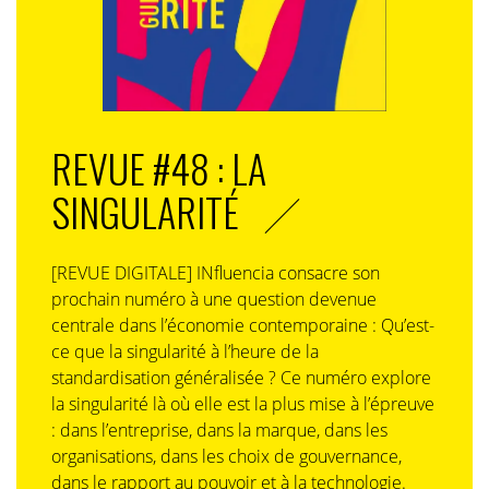
REVUE #48 : LA
SINGULARITÉ
[REVUE DIGITALE] INfluencia consacre son
prochain numéro à une question devenue
centrale dans l’économie contemporaine : Qu’est-
ce que la singularité à l’heure de la
standardisation généralisée ? Ce numéro explore
la singularité là où elle est la plus mise à l’épreuve
: dans l’entreprise, dans la marque, dans les
organisations, dans les choix de gouvernance,
dans le rapport au pouvoir et à la technologie.