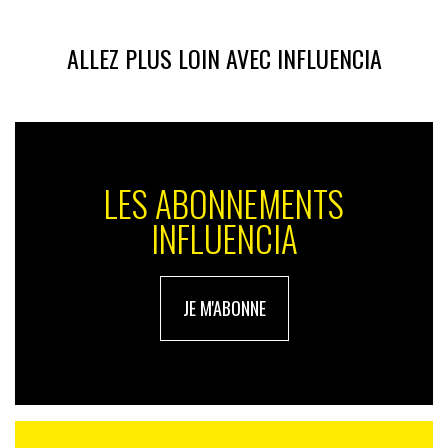
ALLEZ PLUS LOIN AVEC INFLUENCIA
LES ABONNEMENTS
INFLUENCIA
JE M'ABONNE