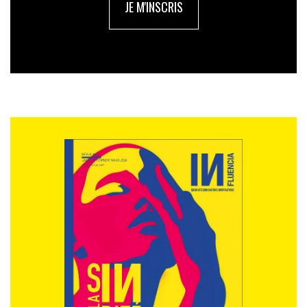
JE M'INSCRIS