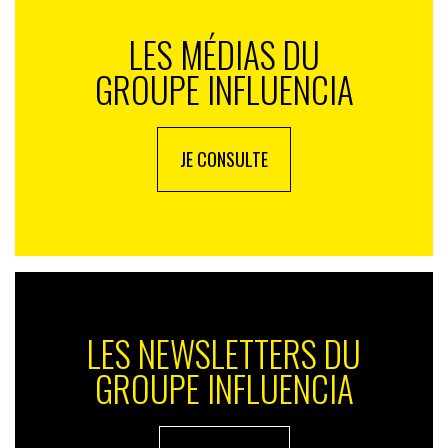
LES MÉDIAS DU
GROUPE INFLUENCIA
JE CONSULTE
LES NEWSLETTERS DU
GROUPE INFLUENCIA