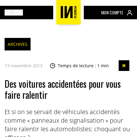
MENU
MON COMPTE
ARCHIVES
13 novembre 2013
Temps de lecture : 1 min
Des voitures accidentées pour vous
faire ralentir
Et si on se servait de véhicules accidentés
comme « panneaux de signalisation » pour
faire ralentir les automobilistes: choquant ou