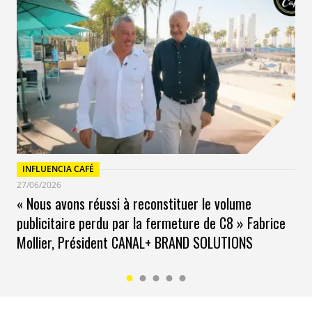
INFLUENCIA CAFÉ
27/06/2026
« Nous avons réussi à reconstituer le volume
publicitaire perdu par la fermeture de C8 » Fabrice
Mollier, Président CANAL+ BRAND SOLUTIONS