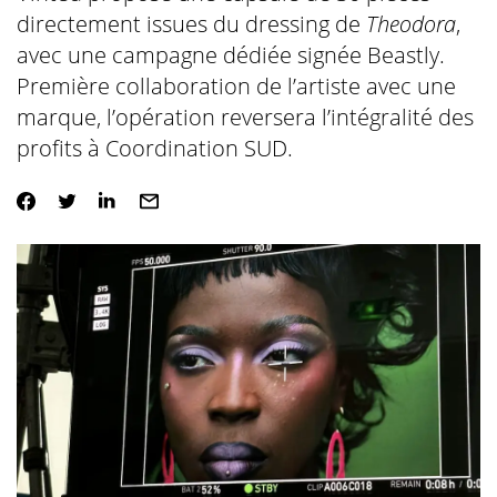
directement issues du dressing de
Theodora
,
avec une campagne dédiée signée Beastly.
Première collaboration de l’artiste avec une
marque, l’opération reversera l’intégralité des
profits à Coordination SUD.