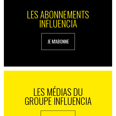
LES ABONNEMENTS
INFLUENCIA
JE M'ABONNE
LES MÉDIAS DU
GROUPE INFLUENCIA