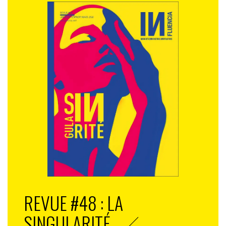
REVUE #48 : LA
SINGULARITÉ