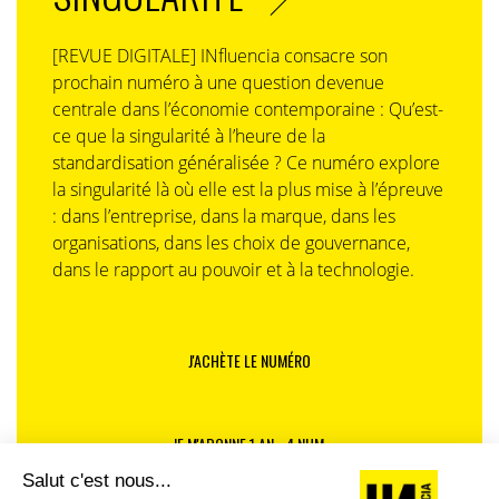
[REVUE DIGITALE] INfluencia consacre son
prochain numéro à une question devenue
centrale dans l’économie contemporaine : Qu’est-
ce que la singularité à l’heure de la
standardisation généralisée ? Ce numéro explore
la singularité là où elle est la plus mise à l’épreuve
: dans l’entreprise, dans la marque, dans les
organisations, dans les choix de gouvernance,
dans le rapport au pouvoir et à la technologie.
J'ACHÈTE LE NUMÉRO
JE M'ABONNE 1 AN - 4 NUM.