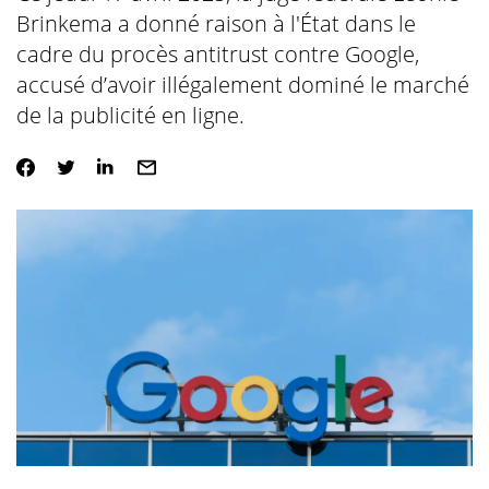
Brinkema a donné raison à l'État dans le
cadre du procès antitrust contre Google,
accusé d’avoir illégalement dominé le marché
de la publicité en ligne.