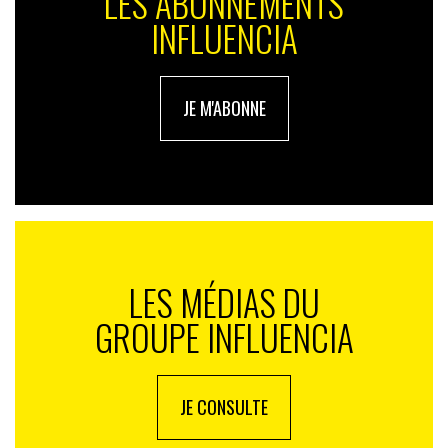
LES ABONNEMENTS
INFLUENCIA
JE M'ABONNE
LES MÉDIAS DU
GROUPE INFLUENCIA
JE CONSULTE