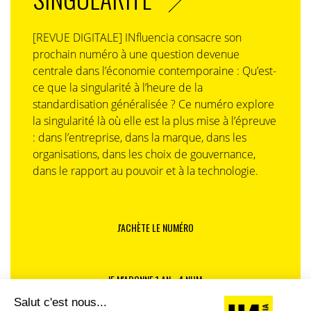
[REVUE DIGITALE] INfluencia consacre son
prochain numéro à une question devenue
centrale dans l’économie contemporaine : Qu’est-
ce que la singularité à l’heure de la
standardisation généralisée ? Ce numéro explore
la singularité là où elle est la plus mise à l’épreuve
: dans l’entreprise, dans la marque, dans les
organisations, dans les choix de gouvernance,
dans le rapport au pouvoir et à la technologie.
J'ACHÈTE LE NUMÉRO
JE M'ABONNE 1 AN - 4 NUM.