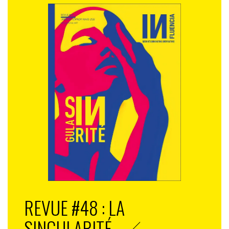
REVUE #48 : LA
SINGULARITÉ