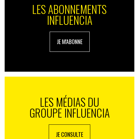
LES ABONNEMENTS
INFLUENCIA
JE M'ABONNE
LES MÉDIAS DU
GROUPE INFLUENCIA
JE CONSULTE