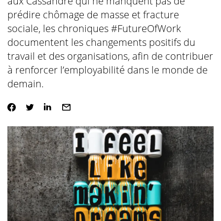
aux Cassandre qui ne manquent pas de
prédire chômage de masse et fracture
sociale, les chroniques #FutureOfWork
documentent les changements positifs du
travail et des organisations, afin de contribuer
à renforcer l’employabilité dans le monde de
demain.