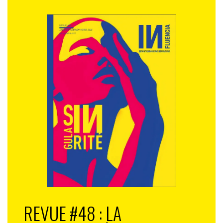
REVUE #48 : LA