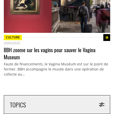
CULTURE
20/03/2025
BBH zoome sur les vagins pour sauver le Vagina
Museum
Faute de financements, le Vagina Muséum est sur le point de
fermer. BBH accompagne le musée dans une opération de
collecte au…
TOPICS