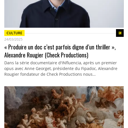
CULTURE
24/03/2025
« Produire un doc c’est parfois digne d’un thriller »,
Alexandre Rougier (Check Productions)
Dans la série documentaire d'INfluencia, après un premier
opus avec Anne Georget, présidente du Fipadoc, Alexandre
Rougier fondateur de Check Productions nous…