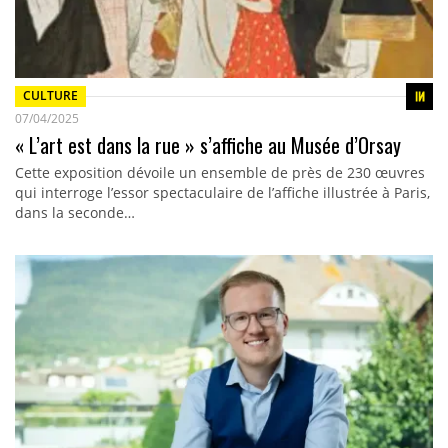
CULTURE
07/04/2025
« L’art est dans la rue » s’affiche au Musée d’Orsay
Cette exposition dévoile un ensemble de près de 230 œuvres
qui interroge l’essor spectaculaire de l’affiche illustrée à Paris,
dans la seconde…