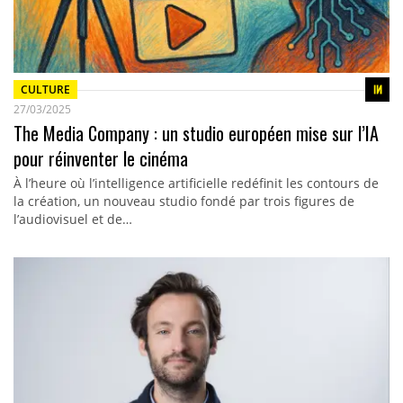
CULTURE
27/03/2025
The Media Company : un studio européen mise sur l’IA
pour réinventer le cinéma
À l’heure où l’intelligence artificielle redéfinit les contours de
la création, un nouveau studio fondé par trois figures de
l’audiovisuel et de…