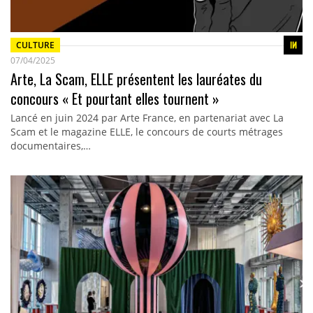
CULTURE
07/04/2025
Arte, La Scam, ELLE présentent les lauréates du
concours « Et pourtant elles tournent »
Lancé en juin 2024 par Arte France, en partenariat avec La
Scam et le magazine ELLE, le concours de courts métrages
documentaires,…