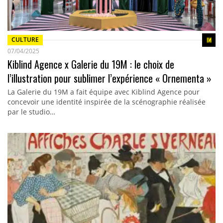
CULTURE
07/04/2025
Kiblind Agence x Galerie du 19M : le choix de
l’illustration pour sublimer l’expérience « Ornementa »
La Galerie du 19M a fait équipe avec Kiblind Agence pour
concevoir une identité inspirée de la scénographie réalisée
par le studio…