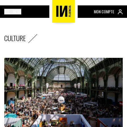
MENU
MON COMPTE
CULTURE