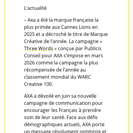
L’actualité
– Axa a été la marque française la
plus primée aux Cannes Lions en
2025 et a décroché le titre de Marque
Créative de l’année. La campagne «
Three Words
» conçue par Publicis
Conseil pour AXA s’impose en mars
2026 comme la campagne la plus
récompensée de l’année au
classement mondial du WARC
Creative 100.
AXA a dévoilé en juin sa nouvelle
campagne de communication pour
encourager les Français à prendre
soin de leur santé. Face aux défis
démographiques actuels, AXA porte
un message résolument optimiste et