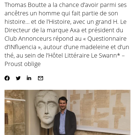
Thomas Boutte a la chance d’avoir parmi ses
ancêtres un homme qui fait partie de son
histoire… et de l’Histoire, avec un grand H. Le
Directeur de la marque Axa et président du
Club Annonceurs répond au « Questionnaire
d’INfluencia », autour d’une madeleine et d’un
thé, au sein de l’Hôtel Littéraire Le Swann* –
Proust oblige