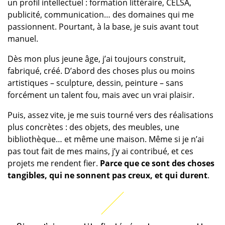
un profil intellectuel : formation littéraire, CELSA,
publicité, communication… des domaines qui me
passionnent. Pourtant, à la base, je suis avant tout
manuel.
Dès mon plus jeune âge, j’ai toujours construit,
fabriqué, créé. D’abord des choses plus ou moins
artistiques – sculpture, dessin, peinture – sans
forcément un talent fou, mais avec un vrai plaisir.
Puis, assez vite, je me suis tourné vers des réalisations
plus concrètes : des objets, des meubles, une
bibliothèque… et même une maison. Même si je n’ai
pas tout fait de mes mains, j’y ai contribué, et ces
projets me rendent fier.
Parce que ce sont des choses
tangibles, qui ne sonnent pas creux, et qui durent
.