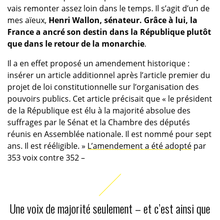
vais remonter assez loin dans le temps. Il s’agit d’un de
mes aïeux,
Henri Wallon, sénateur. Grâce à lui, la
France a ancré son destin dans la République plutôt
que dans le retour de la monarchie
.
Il a en effet proposé un amendement historique :
insérer un article additionnel après l’article premier du
projet de loi constitutionnelle sur l’organisation des
pouvoirs publics. Cet article précisait que « le président
de la République est élu à la majorité absolue des
suffrages par le Sénat et la Chambre des députés
réunis en Assemblée nationale. Il est nommé pour sept
ans. Il est rééligible. »
L’amendement a été adopté
par
353 voix contre 352 –
Une voix de majorité seulement – et c’est ainsi que