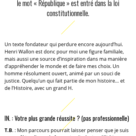
le mot « République » est entré dans la loi
constitutionnelle.
Un texte fondateur qui perdure encore aujourd’hui.
Henri Wallon est donc pour moi une figure familiale,
mais aussi une source d’inspiration dans ma manière
d’appréhender le monde et de faire mes choix. Un
homme résolument ouvert, animé par un souci de
justice. Quelqu’un qui fait partie de mon histoire… et
de l’Histoire, avec un grand H.
IN. : Votre plus grande réussite ? (pas professionnelle)
T.B
. : Mon parcours pourrait laisser penser que je suis