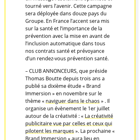
tourné vers l’avenir. Cette campagne
sera déployée dans douze pays du
Groupe. En France l’accent sera mis
sur la santé et l’importance de la
prévention avec la mise en avant de
l’inclusion automatique dans tous
nos contrats santé et prévoyance
d’un rendez-vous prévention santé.
– CLUB ANNONCEURS, que préside
Thomas Boutte depuis trois ans a
publié sa dixième étude « Brand
Immersion » en novembre sur le
thème «
naviguer dans le chaos
» . Il
organise un évènement le 1er juillet
autour de la créativité : «
La créativité
publicitaire vue par celles et ceux qui
pilotent les marques
». La prochaine «
Brand Immersion » aura lieu en