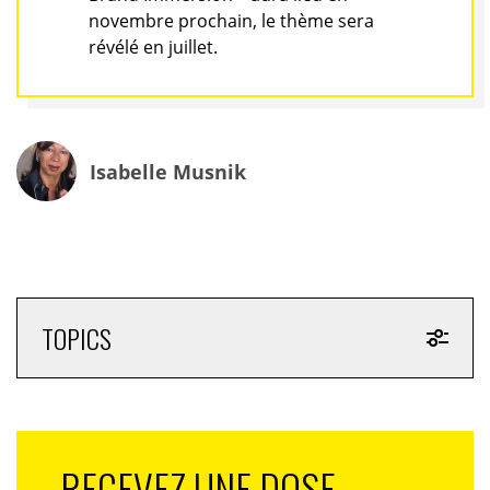
novembre prochain, le thème sera
révélé en juillet.
Isabelle Musnik
TOPICS
RECEVEZ UNE DOSE