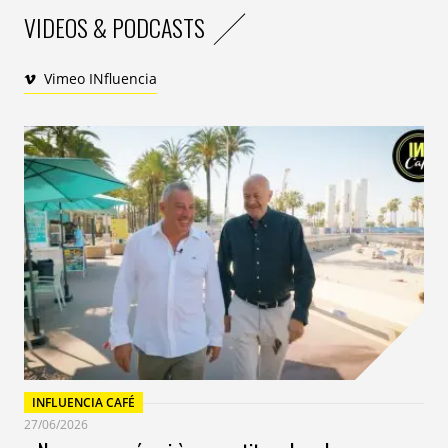
VIDEOS & PODCASTS
Vimeo INfluencia
INFLUENCIA CAFÉ
27/06/2026