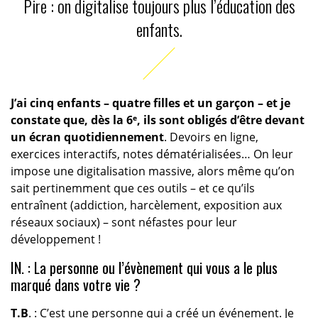
Pire : on digitalise toujours plus l’éducation des
enfants.
J’ai cinq enfants – quatre filles et un garçon – et je
constate que, dès la 6ᵉ, ils sont obligés d’être devant
un écran quotidiennement
. Devoirs en ligne,
exercices interactifs, notes dématérialisées… On leur
impose une digitalisation massive, alors même qu’on
sait pertinemment que ces outils – et ce qu’ils
entraînent (addiction, harcèlement, exposition aux
réseaux sociaux) – sont néfastes pour leur
développement !
IN. : La personne ou l’évènement qui vous a le plus
marqué dans votre vie ?
T.B
. : C’est une personne qui a créé un événement. Je