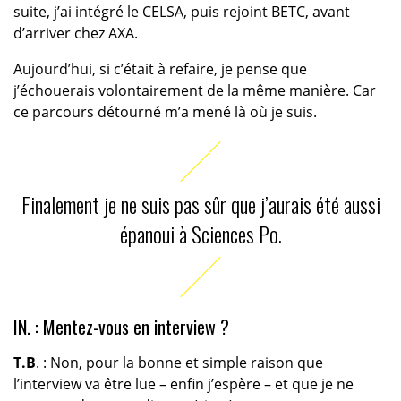
suite, j’ai intégré le CELSA, puis rejoint BETC, avant
d’arriver chez AXA.
Aujourd’hui, si c’était à refaire, je pense que
j’échouerais volontairement de la même manière. Car
ce parcours détourné m’a mené là où je suis.
Finalement je ne suis pas sûr que j’aurais été aussi
épanoui à Sciences Po.
IN. : Mentez-vous en interview ?
T.B
. : Non, pour la bonne et simple raison que
l’interview va être lue – enfin j’espère – et que je ne