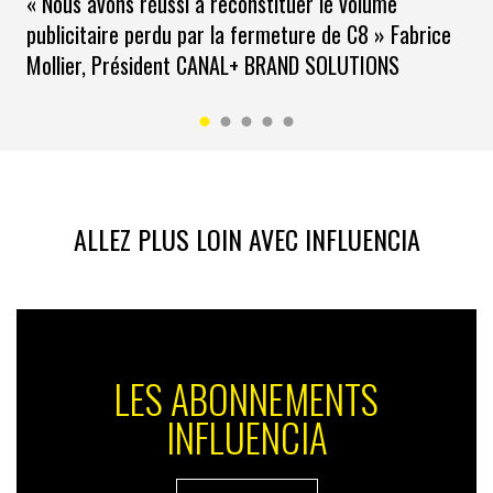
« Nous avons réussi à reconstituer le volume
publicitaire perdu par la fermeture de C8 » Fabrice
Mollier, Président CANAL+ BRAND SOLUTIONS
ALLEZ PLUS LOIN AVEC INFLUENCIA
LES ABONNEMENTS
INFLUENCIA