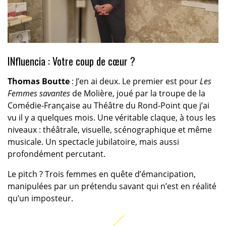
INfluencia : Votre coup de cœur ?
Thomas Boutte
: J’en ai deux. Le premier est pour
Les
Femmes savantes
de Molière, joué par la troupe de la
Comédie-Française au Théâtre du Rond-Point que j’ai
vu il y a quelques mois. Une véritable claque, à tous les
niveaux : théâtrale, visuelle, scénographique et même
musicale. Un spectacle jubilatoire, mais aussi
profondément percutant.
Le pitch ? Trois femmes en quête d’émancipation,
manipulées par un prétendu savant qui n’est en réalité
qu’un imposteur.