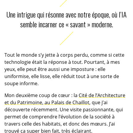
Une intrigue qui résonne avec notre époque, où l’IA
semble incarner ce « savant » moderne.
Tout le monde s’y jette à corps perdu, comme si cette
technologie était la réponse à tout. Pourtant, à mes
yeux, elle peut être aussi une imposture : elle
uniformise, elle lisse, elle réduit tout à une sorte de
soupe informe.
Mon deuxième coup de cœur : la
Cité de l’Architecture
et du Patrimoine, au Palais de Chaillot
, que j’ai
découverte récemment. Une visite passionnante, qui
permet de comprendre l’évolution de la société à
travers celle des habitats, et donc des mœurs. J’ai
trouvé ça super bien fait, très éclairant.