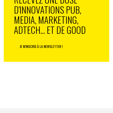
D'INNOVATIONS PUB,
MEDIA, MARKETING,
ADTECH... ET DE GOOD
JE M'INSCRIS À LA NEWSLETTER !