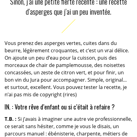
Sinon, j’ai une petite fierté récente : une recette
d’asperges que j’ai un peu inventée.
Vous prenez des asperges vertes, cuites dans du
beurre, légèrement croquantes, et c’est un vrai délice.
On ajoute un peu d’eau pour la cuisson, puis des
morceaux de chair de pamplemousse, des noisettes
concassées, un zeste de citron vert, et pour finir, un
bon vin du Jura pour accompagner. Simple, original…
et surtout, excellent. Vous pouvez tester la recette, je
n’ai pas mis de copyright (rires)
IN. : Votre rêve d’enfant ou si c’était à refaire ?
T.B. :
Si j’avais à imaginer une autre vie professionnelle,
ce serait sans hésiter, comme je vous le disais, un
parcours manuel : ébénisterie, charpente, métiers de