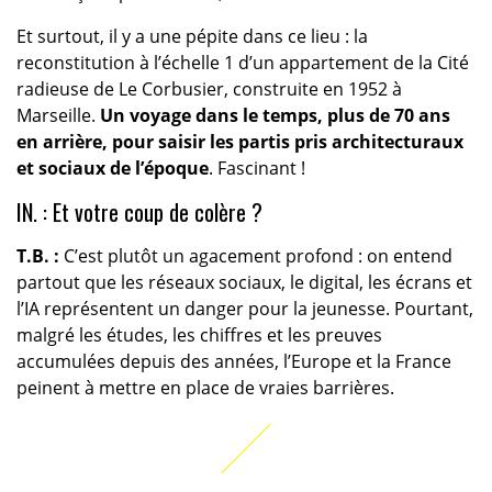
Et surtout, il y a une pépite dans ce lieu : la
reconstitution à l’échelle 1 d’un appartement de la Cité
radieuse de Le Corbusier, construite en 1952 à
Marseille.
Un voyage dans le temps, plus de 70 ans
en arrière, pour saisir les partis pris architecturaux
et sociaux de l’époque
. Fascinant !
IN. : Et votre coup de colère ?
T.B. :
C’est plutôt un agacement profond : on entend
partout que les réseaux sociaux, le digital, les écrans et
l’IA représentent un danger pour la jeunesse. Pourtant,
malgré les études, les chiffres et les preuves
accumulées depuis des années, l’Europe et la France
peinent à mettre en place de vraies barrières.