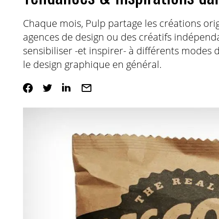
Chaque mois, Pulp partage les créations orig
agences de design ou des créatifs indépend
sensibiliser -et inspirer- à différents modes
le design graphique en général.