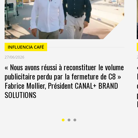
INFLUENCIA CAFÉ
27/06/2026
« Nous avons réussi à reconstituer le volume
publicitaire perdu par la fermeture de C8 »
Fabrice Mollier, Président CANAL+ BRAND
SOLUTIONS