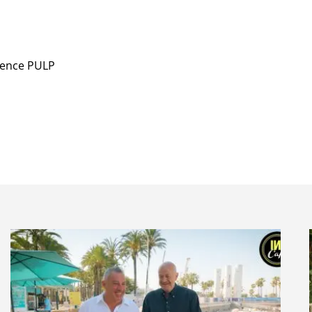
agence PULP