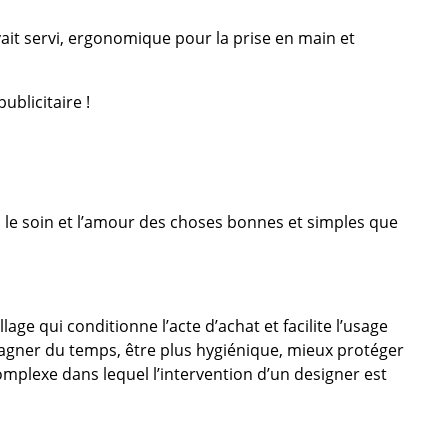
ait servi, ergonomique pour la prise en main et
ublicitaire !
 le soin et l’amour des choses bonnes et simples que
age qui conditionne l’acte d’achat et facilite l’usage
agner du temps, être plus hygiénique, mieux protéger
complexe dans lequel l’intervention d’un designer est