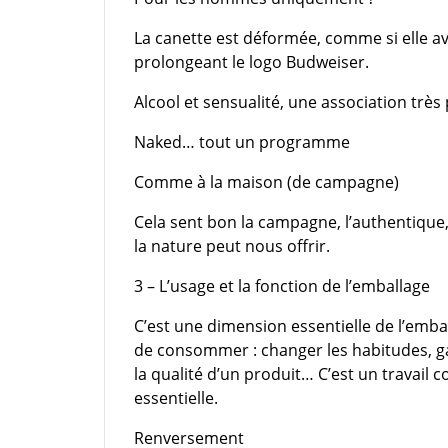
La canette est déformée, comme si elle av
prolongeant le logo Budweiser.
Alcool et sensualité, une association très p
Naked… tout un programme
Comme à la maison (de campagne)
Cela sent bon la campagne, l’authentique,
la nature peut nous offrir.
3 – L’usage et la fonction de l’emballage
C’est une dimension essentielle de l’emball
de consommer : changer les habitudes, g
la qualité d’un produit… C’est un travail 
essentielle.
Renversement