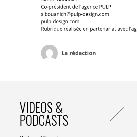
Co-président de l’agence PULP
s.bouanich@pulp-design.com
pulp-design.com
Rubrique réalisée en partenariat avec l’
La rédaction
VIDEOS &
PODCASTS