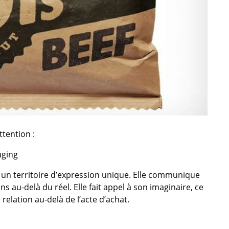
ttention :
aging
er un territoire d’expression unique. Elle communique
au-delà du réel. Elle fait appel à son imaginaire, ce
elation au-delà de l’acte d’achat.