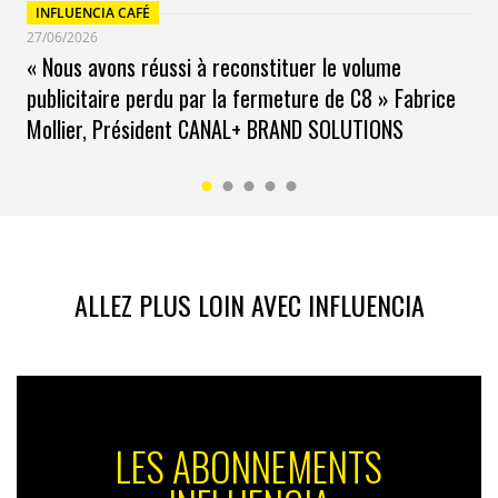
INFLUENCIA CAFÉ
27/06/2026
« Nous avons réussi à reconstituer le volume
publicitaire perdu par la fermeture de C8 » Fabrice
Mollier, Président CANAL+ BRAND SOLUTIONS
ALLEZ PLUS LOIN AVEC INFLUENCIA
LES ABONNEMENTS