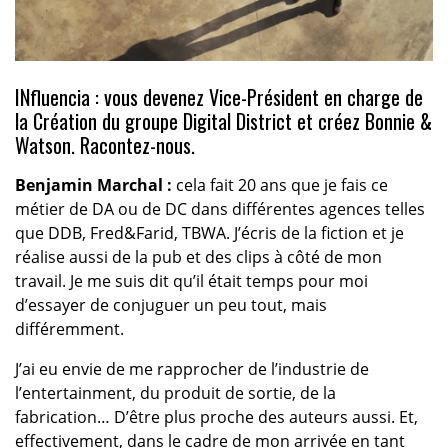
INfluencia : vous devenez Vice-Président en charge de
la Création du groupe Digital District et créez Bonnie &
Watson. Racontez-nous.
Benjamin Marchal :
cela fait 20 ans que je fais ce
métier de DA ou de DC dans différentes agences telles
que DDB, Fred&Farid, TBWA. J’écris de la fiction et je
réalise aussi de la pub et des clips à côté de mon
travail. Je me suis dit qu’il était temps pour moi
d’essayer de conjuguer un peu tout, mais
différemment.
J’ai eu envie de me rapprocher de l’industrie de
l’entertainment, du produit de sortie, de la
fabrication… D’être plus proche des auteurs aussi. Et,
effectivement, dans le cadre de mon arrivée en tant