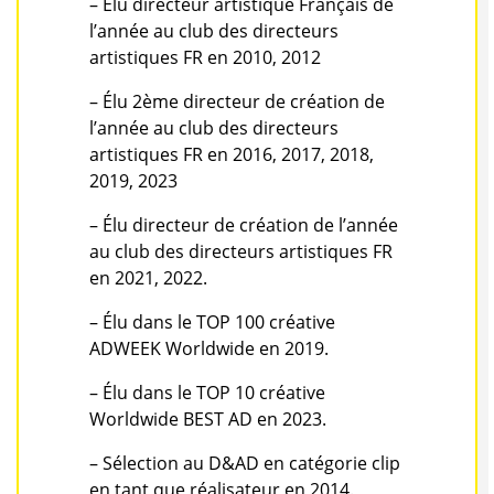
– Élu directeur artistique Français de
l’année au club des directeurs
artistiques FR en 2010, 2012
– Élu 2ème directeur de création de
l’année au club des directeurs
artistiques FR en 2016, 2017, 2018,
2019, 2023
– Élu directeur de création de l’année
au club des directeurs artistiques FR
en 2021, 2022.
– Élu dans le TOP 100 créative
ADWEEK Worldwide en 2019.
– Élu dans le TOP 10 créative
Worldwide BEST AD en 2023.
– Sélection au D&AD en catégorie clip
en tant que réalisateur en 2014.