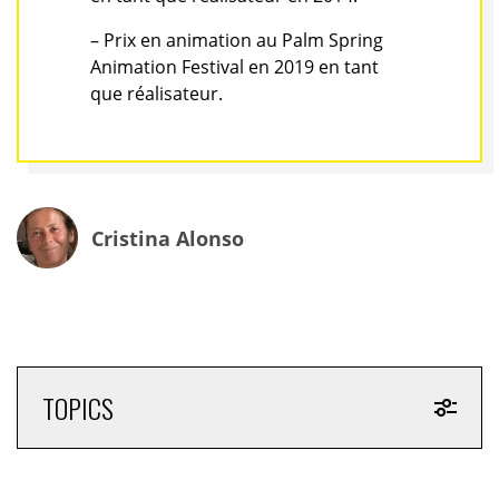
– Prix en animation au Palm Spring
Animation Festival en 2019 en tant
que réalisateur.
Cristina Alonso
TOPICS