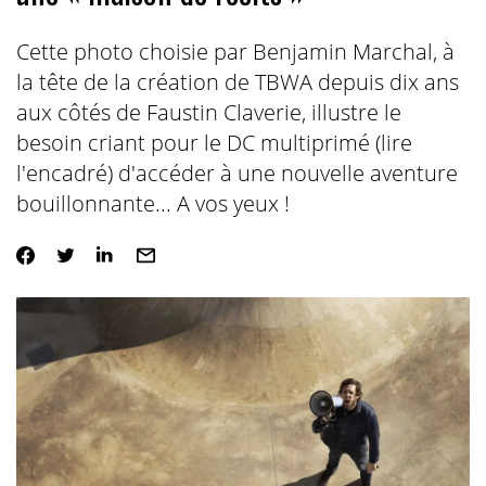
Cette photo choisie par Benjamin Marchal, à
la tête de la création de TBWA depuis dix ans
aux côtés de Faustin Claverie, illustre le
besoin criant pour le DC multiprimé (lire
l'encadré) d'accéder à une nouvelle aventure
bouillonnante... A vos yeux !