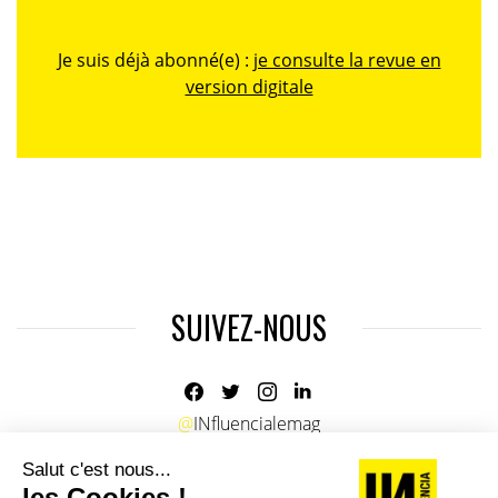
Je suis déjà abonné(e) :
je consulte la revue en
version digitale
SUIVEZ-NOUS
@
INfluencialemag