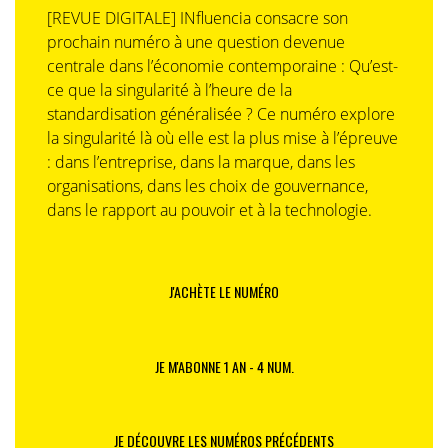
[REVUE DIGITALE] INfluencia consacre son
prochain numéro à une question devenue
centrale dans l’économie contemporaine : Qu’est-
ce que la singularité à l’heure de la
standardisation généralisée ? Ce numéro explore
la singularité là où elle est la plus mise à l’épreuve
: dans l’entreprise, dans la marque, dans les
organisations, dans les choix de gouvernance,
dans le rapport au pouvoir et à la technologie.
J'ACHÈTE LE NUMÉRO
JE M'ABONNE 1 AN - 4 NUM.
JE DÉCOUVRE LES NUMÉROS PRÉCÉDENTS