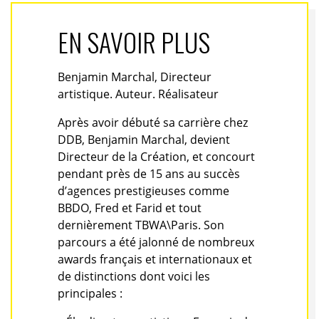
EN SAVOIR PLUS
Benjamin Marchal, Directeur
artistique. Auteur. Réalisateur
Après avoir débuté sa carrière chez
DDB, Benjamin Marchal, devient
Directeur de la Création, et concourt
pendant près de 15 ans au succès
d’agences prestigieuses comme
BBDO, Fred et Farid et tout
dernièrement TBWA\Paris. Son
parcours a été jalonné de nombreux
awards français et internationaux et
de distinctions dont voici les
principales :