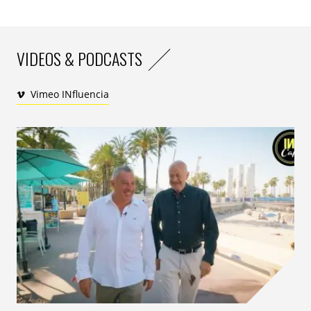
VIDEOS & PODCASTS
Vimeo INfluencia