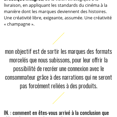
livraison, en appliquant les standards du cinéma à la
manière dont les marques deviennent des histoires.
Une créativité libre, exigeante, assumée. Une créativité
« champagne ».
mon objectif est de sortir les marques des formats
morcelés que nous subissons, pour leur offrir la
possibilité de recréer une connexion avec le
consommateur grâce à des narrations qui ne seront
pas forcément reliées à des produits.
IN. : comment en êtes-vous arrivé à la conclusion que