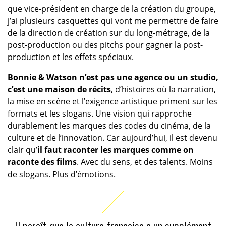
que vice-président en charge de la création du groupe,
j’ai plusieurs casquettes qui vont me permettre de faire
de la direction de création sur du long-métrage, de la
post-production ou des pitchs pour gagner la post-
production et les effets spéciaux.
Bonnie & Watson n’est pas une agence ou un studio,
c’est une maison de récits
, d’histoires où la narration,
la mise en scène et l’exigence artistique priment sur les
formats et les slogans. Une vision qui rapproche
durablement les marques des codes du cinéma, de la
culture et de l’innovation. Car aujourd’hui, il est devenu
clair qu’
il faut raconter les marques comme on
raconte des films
. Avec du sens, et des talents. Moins
de slogans. Plus d’émotions.