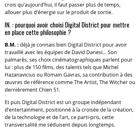
crois qu’aujourd’hui, il faut passer plus de temps,
allouer plus d’énergie sur le produit de sortie.
IN. : pourquoi avoir choisi Digital District pour mettre
en place cette philosophie ?
B.M. :
déjà je connais bien Digital District pour avoir
travaillé avec les équipes de David Danesi… Son
palmarès, ses choix cinématographiques parlent pour
lui : plus de 150 films, des talents tels que Michel
Hazanavicius ou Romain Gavras, sa contribution à des
œuvres de référence comme The Artist, The Witcher ou
dernièrement Chien 51.
Et puis Digital District est un groupe indépendant
d’entertainment, positionné à la croisée de la création,
de la technologie et de l’art, ce parti-pris, cette
transversalité me séduisent depuis longtemps.