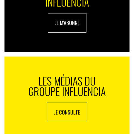
INFLUENCIA
JE M'ABONNE
LES MÉDIAS DU
GROUPE INFLUENCIA
JE CONSULTE