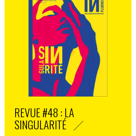
REVUE #48 : LA
SINGULARITÉ