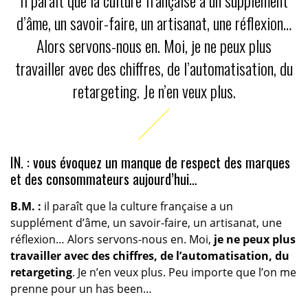
Il paraît que la culture française a un supplément
d’âme, un savoir-faire, un artisanat, une réflexion…
Alors servons-nous en. Moi, je ne peux plus
travailler avec des chiffres, de l’automatisation, du
retargeting. Je n’en veux plus.
IN. : vous évoquez un manque de respect des marques
et des consommateurs aujourd’hui…
B.M. :
il paraît que la culture française a un
supplément d’âme, un savoir-faire, un artisanat, une
réflexion… Alors servons-nous en. Moi,
je ne peux plus
travailler avec des chiffres, de l’automatisation, du
retargeting
. Je n’en veux plus. Peu importe que l’on me
prenne pour un has been…