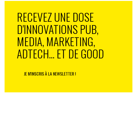
RECEVEZ UNE DOSE
D'INNOVATIONS PUB,
MEDIA, MARKETING,
ADTECH... ET DE GOOD
JE M'INSCRIS À LA NEWSLETTER !