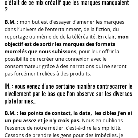
c’était de ce mix créatif que les marques manquaient
?
B.M. :
mon but est d’essayer d’amener les marques
dans l’univers de l’entertainment, de la fiction, du
reportage ou même de de la téléréalité. En clair,
mon
objectif est de sortir les marques des formats
morcelés que nous subissons
, pour leur offrir la
possibilité de recréer une connexion avec le
consommateur grâce à des narrations qui ne seront
pas forcément reliées à des produits.
IN. : vous venez d’une certaine manière contrecarrer le
nivellement par le bas que l’on observe sur les diverses
plateformes…
B.M. : les points de contact, la data, les cibles j’en ai
un peu assez et je n’y crois pas.
Nous en oublions
l’essence de notre métier, c’est-à-dire la simplicité.
Cessons de prendre les gens pour des imbéciles. Je