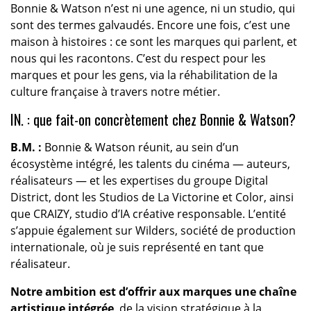
Bonnie & Watson n’est ni une agence, ni un studio, qui
sont des termes galvaudés. Encore une fois, c’est une
maison à histoires : ce sont les marques qui parlent, et
nous qui les racontons. C’est du respect pour les
marques et pour les gens, via la réhabilitation de la
culture française à travers notre métier.
IN. : que fait-on concrètement chez Bonnie & Watson?
B.M. :
Bonnie & Watson réunit, au sein d’un
écosystème intégré, les talents du cinéma — auteurs,
réalisateurs — et les expertises du groupe Digital
District, dont les Studios de La Victorine et Color, ainsi
que CRAIZY, studio d’IA créative responsable. L’entité
s’appuie également sur Wilders, société de production
internationale, où je suis représenté en tant que
réalisateur.
Notre ambition est d’offrir aux marques une chaîne
artistique intégrée
, de la vision stratégique à la