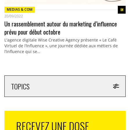
MEDIAS & COM
20/09/2022
Un rassemblement autour du marketing d’influence
prévu pour début octobre
L'agence digitale Wise Creative Agency présente « Le Café
Virtuel de l’Influence », une journée dédiée aux métiers de
l’influence qui se…
TOPICS
RECEVEZ UNE DOSE