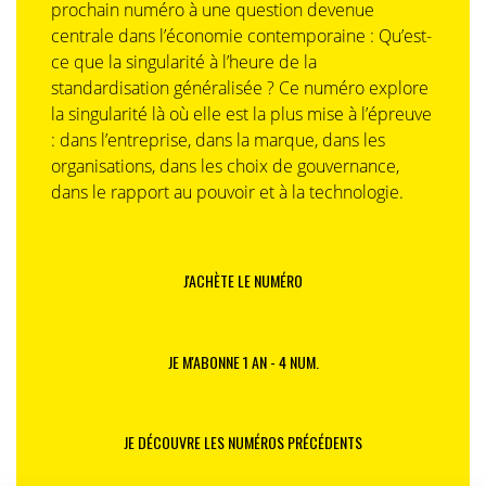
prochain numéro à une question devenue
centrale dans l’économie contemporaine : Qu’est-
ce que la singularité à l’heure de la
standardisation généralisée ? Ce numéro explore
la singularité là où elle est la plus mise à l’épreuve
: dans l’entreprise, dans la marque, dans les
organisations, dans les choix de gouvernance,
dans le rapport au pouvoir et à la technologie.
J'ACHÈTE LE NUMÉRO
JE M'ABONNE 1 AN - 4 NUM.
JE DÉCOUVRE LES NUMÉROS PRÉCÉDENTS