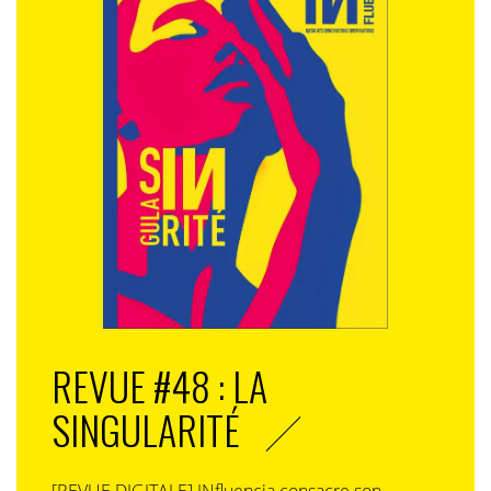
REVUE #48 : LA
SINGULARITÉ