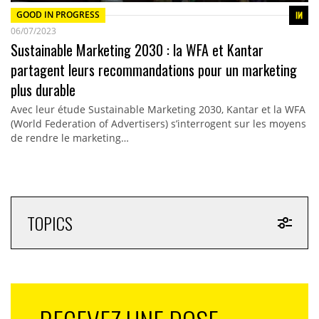
GOOD IN PROGRESS
06/07/2023
Sustainable Marketing 2030 : la WFA et Kantar
partagent leurs recommandations pour un marketing
plus durable
Avec leur étude Sustainable Marketing 2030, Kantar et la WFA
(World Federation of Advertisers) s’interrogent sur les moyens
de rendre le marketing…
TOPICS