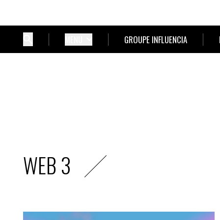
MENU
GROUPE INFLUENCIA
WEB 3