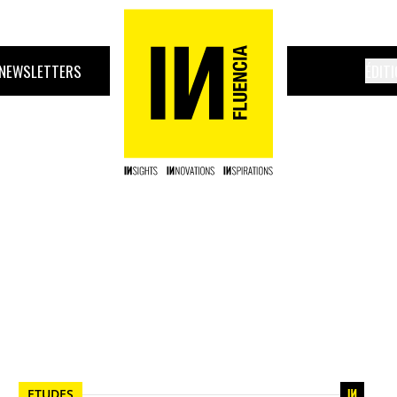
NEWSLETTERS
ÉDIT
ETUDES