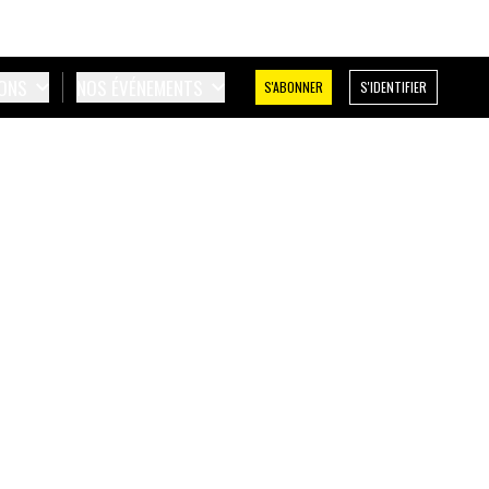
IONS
NOS ÉVÉNEMENTS
S'ABONNER
S'IDENTIFIER