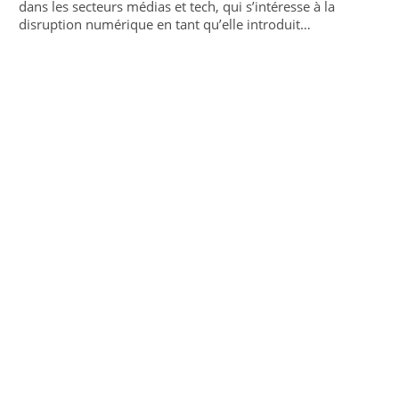
dans les secteurs médias et tech, qui s’intéresse à la
disruption numérique en tant qu’elle introduit…