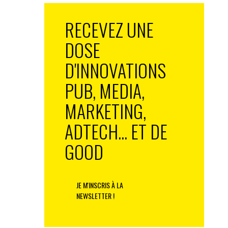
RECEVEZ UNE
DOSE
D'INNOVATIONS
PUB, MEDIA,
MARKETING,
ADTECH... ET DE
GOOD
JE M'INSCRIS À LA
NEWSLETTER !