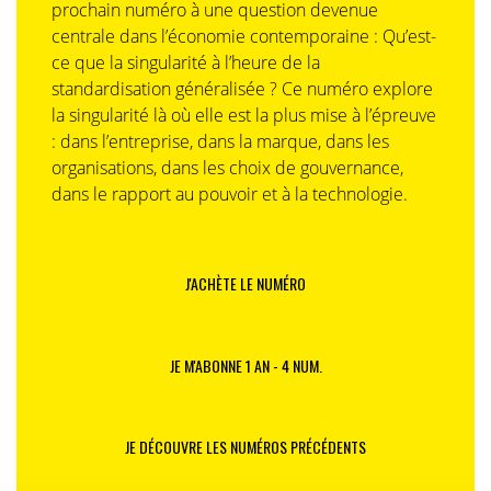
prochain numéro à une question devenue
centrale dans l’économie contemporaine : Qu’est-
ce que la singularité à l’heure de la
standardisation généralisée ? Ce numéro explore
la singularité là où elle est la plus mise à l’épreuve
: dans l’entreprise, dans la marque, dans les
organisations, dans les choix de gouvernance,
dans le rapport au pouvoir et à la technologie.
J'ACHÈTE LE NUMÉRO
JE M'ABONNE 1 AN - 4 NUM.
JE DÉCOUVRE LES NUMÉROS PRÉCÉDENTS