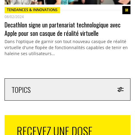
TENDANCES & INNOVATIONS
08/02/2024
Decathlon signe un partenariat technologique avec
Apple pour son casque de réalité virtuelle
Dans l'optique de garnir son tout nouveau casque de réalité
virtuelle d'une flopée de fonctionnalités capables de tenir en
haleine ses utilisateurs…
TOPICS
RECEVEZ UNE DOSE