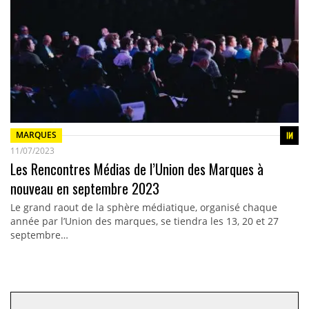
MARQUES
11/07/2023
Les Rencontres Médias de l’Union des Marques à
nouveau en septembre 2023
Le grand raout de la sphère médiatique, organisé chaque
année par l’Union des marques, se tiendra les 13, 20 et 27
septembre…