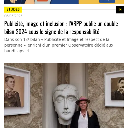
ETUDES
06/05/2025
Publicité, image et inclusion : l’ARPP publie un double
bilan 2024 sous le signe de la responsabilité
Dans son 18ᵉ bilan « Publicité et Image et respect de la
personne », enrichi d’un premier Observatoire dédié aux
handicaps et…