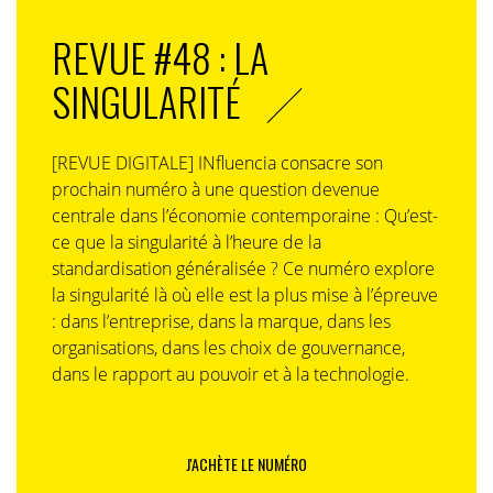
REVUE #48 : LA
SINGULARITÉ
[REVUE DIGITALE] INfluencia consacre son
prochain numéro à une question devenue
centrale dans l’économie contemporaine : Qu’est-
ce que la singularité à l’heure de la
standardisation généralisée ? Ce numéro explore
la singularité là où elle est la plus mise à l’épreuve
: dans l’entreprise, dans la marque, dans les
organisations, dans les choix de gouvernance,
dans le rapport au pouvoir et à la technologie.
J'ACHÈTE LE NUMÉRO