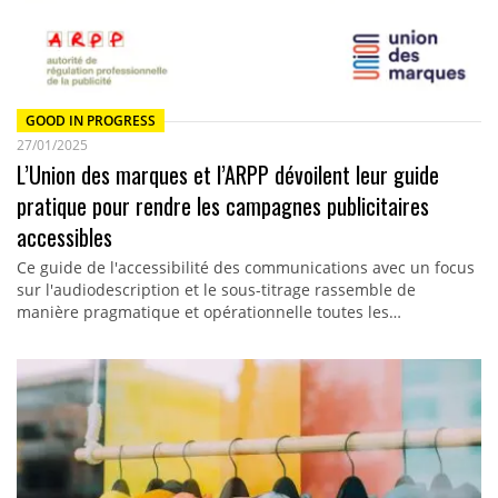
GOOD IN PROGRESS
27/01/2025
L’Union des marques et l’ARPP dévoilent leur guide
pratique pour rendre les campagnes publicitaires
accessibles
Ce guide de l'accessibilité des communications avec un focus
sur l'audiodescription et le sous-titrage rassemble de
manière pragmatique et opérationnelle toutes les…