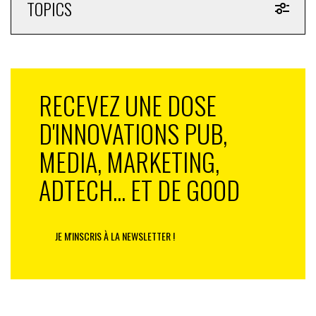
TOPICS
RECEVEZ UNE DOSE
D'INNOVATIONS PUB,
MEDIA, MARKETING,
ADTECH... ET DE GOOD
JE M'INSCRIS À LA NEWSLETTER !