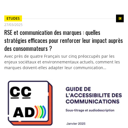
ETUDES
27/03/2025
RSE et communication des marques : quelles
stratégies efficaces pour renforcer leur impact auprès
des consommateurs ?
Avec près de quatre Français sur cinq préoccupés par les
enjeux sociétaux et environnementaux actuels, comment les
marques doivent-elles adapter leur communication…