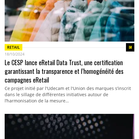
RETAIL
18/10/2024
Le CESP lance eRetail Data Trust, une certification
garantissant la transparence et l’homogénéité des
campagnes eRetail
Ce projet initié par l'Udecam et l'Union des marques s’inscrit
dans le sillage de différentes initiatives autour de
l’harmonisation de la mesure…