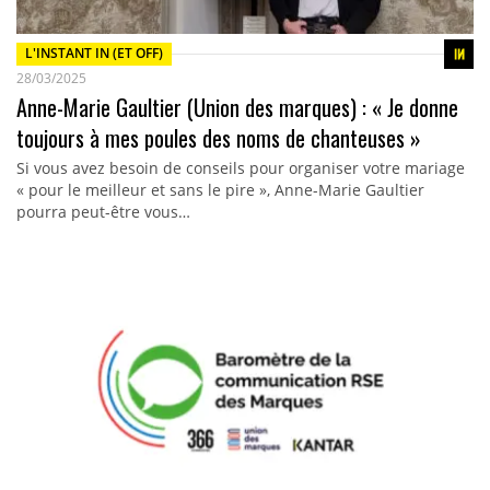
L'INSTANT IN (ET OFF)
28/03/2025
Anne-Marie Gaultier (Union des marques) : « Je donne
toujours à mes poules des noms de chanteuses »
Si vous avez besoin de conseils pour organiser votre mariage
« pour le meilleur et sans le pire », Anne-Marie Gaultier
pourra peut-être vous…