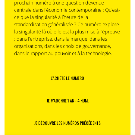
prochain numéro à une question devenue
centrale dans l’économie contemporaine : Qu’est-
ce que la singularité à l’heure de la
standardisation généralisée ? Ce numéro explore
la singularité là où elle est la plus mise à l’épreuve
: dans l’entreprise, dans la marque, dans les
organisations, dans les choix de gouvernance,
dans le rapport au pouvoir et à la technologie.
J'ACHÈTE LE NUMÉRO
JE M'ABONNE 1 AN - 4 NUM.
JE DÉCOUVRE LES NUMÉROS PRÉCÉDENTS