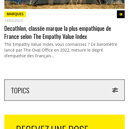
MARQUES
14/03/2023
Decathlon, classée marque la plus empathique de
France selon The Empathy Value Index
The Empathy Value Index, vous connaissez ? Ce baromètre
lancé par The Oval Office en 2022, mesure le degré
d’empathie des Français…
TOPICS