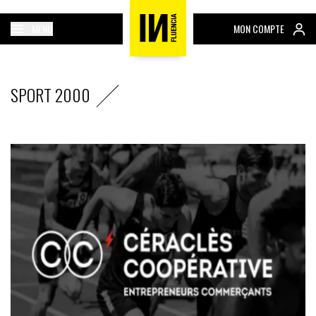
MENU
MON COMPTE
SPORT 2000