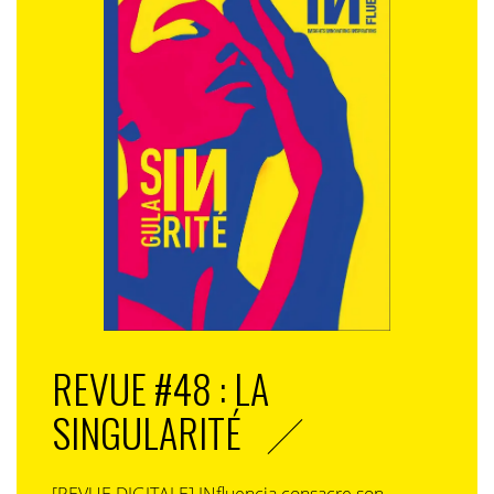
REVUE #48 : LA
SINGULARITÉ