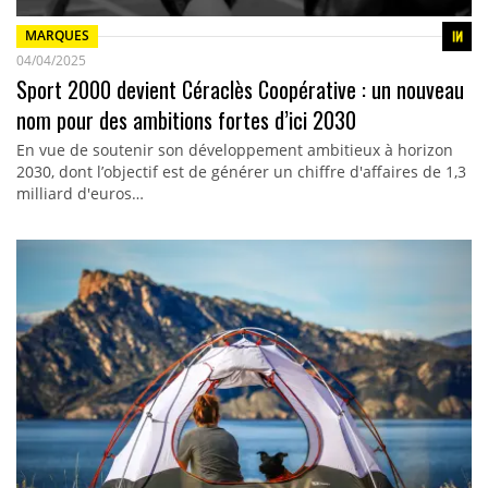
MARQUES
04/04/2025
Sport 2000 devient Céraclès Coopérative : un nouveau
nom pour des ambitions fortes d’ici 2030
En vue de soutenir son développement ambitieux à horizon
2030, dont l’objectif est de générer un chiffre d'affaires de 1,3
milliard d'euros…