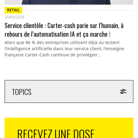
RETAIL
29/05/2026
Service clientèle : Carter-cash parie sur l’humain, à
rebours de l’automatisation IA et ça marche !
Alors que 86 % des entreprises utilisent déjà ou testent
l’intelligence artificielle dans leur service client, l’enseigne
française Carter-Cash continue de privilégier…
TOPICS
RECEVEZ UNE DOSE