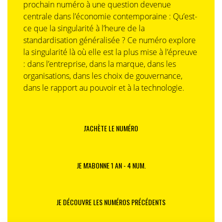
prochain numéro à une question devenue
centrale dans l’économie contemporaine : Qu’est-
ce que la singularité à l’heure de la
standardisation généralisée ? Ce numéro explore
la singularité là où elle est la plus mise à l’épreuve
: dans l’entreprise, dans la marque, dans les
organisations, dans les choix de gouvernance,
dans le rapport au pouvoir et à la technologie.
J'ACHÈTE LE NUMÉRO
JE M'ABONNE 1 AN - 4 NUM.
JE DÉCOUVRE LES NUMÉROS PRÉCÉDENTS