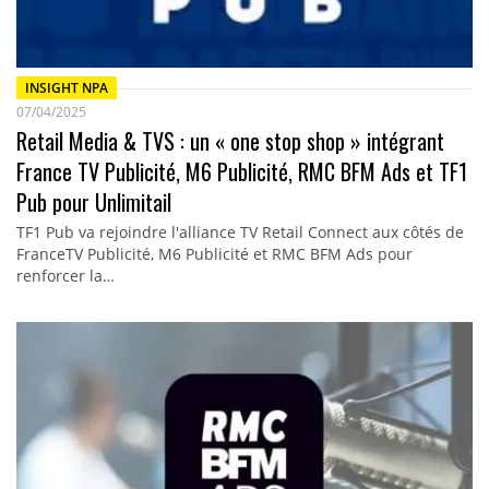
INSIGHT NPA
07/04/2025
Retail Media & TVS : un « one stop shop » intégrant
France TV Publicité, M6 Publicité, RMC BFM Ads et TF1
Pub pour Unlimitail
TF1 Pub va rejoindre l'alliance TV Retail Connect aux côtés de
FranceTV Publicité, M6 Publicité et RMC BFM Ads pour
renforcer la…