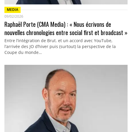
MEDIA
09/02/2026
Raphaël Porte (CMA Media) : « Nous écrivons de
nouvelles chronologies entre social first et broadcast »
Entre l’intégration de Brut. et un accord avec YouTube,
l’arrivée des JO d’hiver puis (surtout) la perspective de la
Coupe du monde…