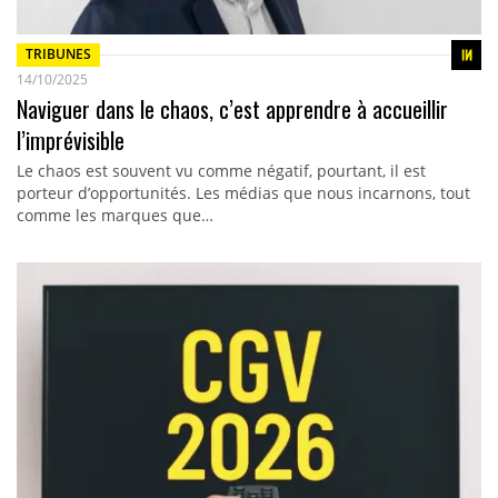
TRIBUNES
14/10/2025
Naviguer dans le chaos, c’est apprendre à accueillir
l’imprévisible
Le chaos est souvent vu comme négatif, pourtant, il est
porteur d’opportunités. Les médias que nous incarnons, tout
comme les marques que…