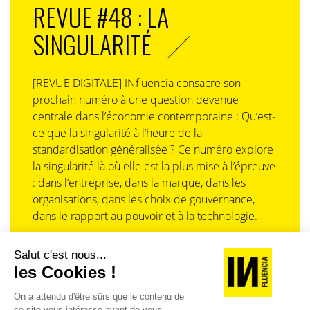
REVUE #48 : LA
SINGULARITÉ
[REVUE DIGITALE] INfluencia consacre son
prochain numéro à une question devenue
centrale dans l’économie contemporaine : Qu’est-
ce que la singularité à l’heure de la
standardisation généralisée ? Ce numéro explore
la singularité là où elle est la plus mise à l’épreuve
: dans l’entreprise, dans la marque, dans les
organisations, dans les choix de gouvernance,
dans le rapport au pouvoir et à la technologie.
J'ACHÈTE LE NUMÉRO