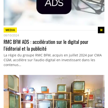
MEDIA
08/10/2024
RMC BFM ADS : accélération sur le digital pour
l’éditorial et la publicité
La régie du groupe RMC BFM, acquis en juillet 2024 par CMA
CGM, accélère sur l’audio digital en investissant dans les
contenus…