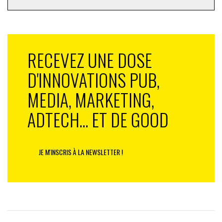
RECEVEZ UNE DOSE
D'INNOVATIONS PUB,
MEDIA, MARKETING,
ADTECH... ET DE GOOD
JE M'INSCRIS À LA NEWSLETTER !