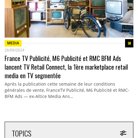
MEDIA
26/09/2024
France TV Publicité, M6 Publicité et RMC BFM Ads
lancent TV Retail Connect, la 1ère marketplace retail
media en TV segmentée
Après la publication cette semaine de leur conditions
générales de vente, FranceTV Publicité, M6 Publicité et RMC-
BFM Ads — ex-Altice Media Ans…
TOPICS