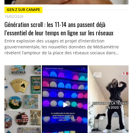
GEN Z SUR CANAPE
16/02/2026
Génération scroll : les 11-14 ans passent déjà
l’essentiel de leur temps en ligne sur les réseaux
Entre explosion des usages et projet d’interdiction
gouvernementale, les nouvelles données de Médiamétrie
révèlent l’ampleur de la place des réseaux sociaux dans…