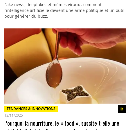
Fake news, deepfakes et mèmes viraux : comment
l’intelligence artificielle devient une arme politique et un outil
pour générer du buzz.
TENDANCES & INNOVATIONS
13/11/2025
Pourquoi la nourriture, le « food », suscite-t-elle une