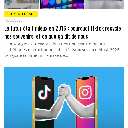
SOUS INFLUENCE
10/02/2026
Le futur était mieux en 2016 : pourquoi TikTok recycle
nos souvenirs, et ce que ça dit de nous
La nostalgie est devenue l'un des nouveaux moteurs
esthétiques et émotionnels des réseaux sociaux. Ainsi, 2026
se rejoue comme un remake de…