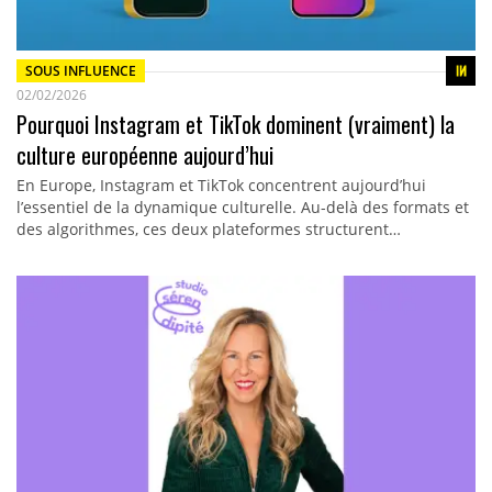
SOUS INFLUENCE
02/02/2026
Pourquoi Instagram et TikTok dominent (vraiment) la
culture européenne aujourd’hui
En Europe, Instagram et TikTok concentrent aujourd’hui
l’essentiel de la dynamique culturelle. Au-delà des formats et
des algorithmes, ces deux plateformes structurent…