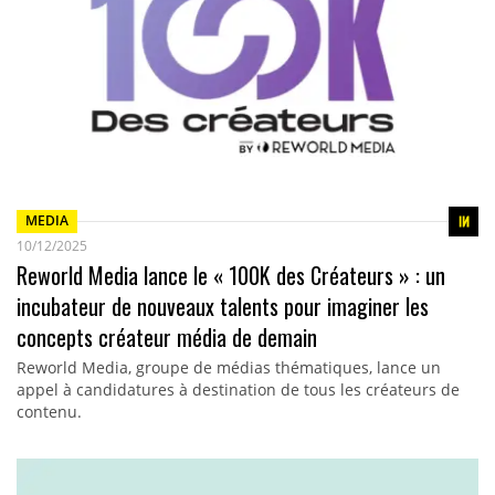
MEDIA
10/12/2025
Reworld Media lance le « 100K des Créateurs » : un
incubateur de nouveaux talents pour imaginer les
concepts créateur média de demain
Reworld Media, groupe de médias thématiques, lance un
appel à candidatures à destination de tous les créateurs de
contenu.