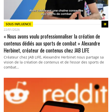
SOUS INFLUENCE
22/01/2026
« Nous avons voulu professionnaliser la création de
contenus dédiés aux sports de combat » Alexandre
Herbinet, créateur de contenus chez JAB LIFE
Créateur chez JAB LIFE, Alexandre Herbinet nous partage sa
vision de la création de contenus et de l’essor des sports de
combat…