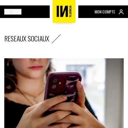
MENU
MON COMPTE
RESEAUX SOCIAUX