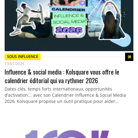
SOUS INFLUENCE
13/01/2026
Influence & social media : Kolsquare vous offre le
calendrier éditorial qui va rythmer 2026
Dates clés, temps forts internationaux, opportunités
d’activation... avec son Calendrier Influence & Social Media
2026, Kolsquare propose un outil pratique pour aider…