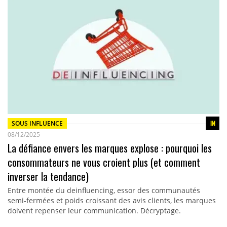
SOUS INFLUENCE
08/12/2025
La défiance envers les marques explose : pourquoi les
consommateurs ne vous croient plus (et comment
inverser la tendance)
Entre montée du deinfluencing, essor des communautés
semi-fermées et poids croissant des avis clients, les marques
doivent repenser leur communication. Décryptage.