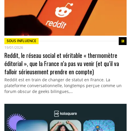
SOUS INFLUENCE
19/01/2026
Reddit, le réseau social et véritable « thermomètre
éditorial », que la France n’a pas vu venir (et qu’il va
falloir sérieusement prendre en compte)
Reddit est en train de changer de statut en France. La
plateforme conversationnelle, longtemps perçue comme un
forum obscur de geeks bilingues,…